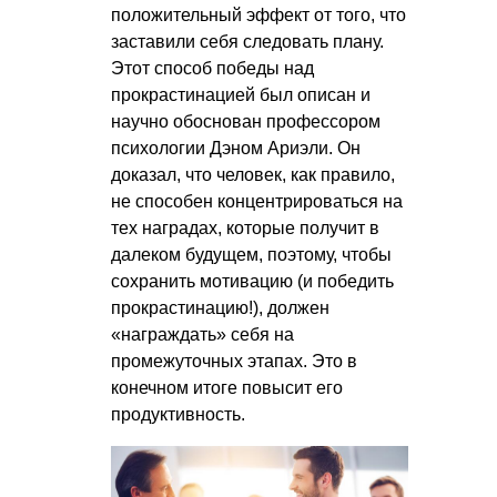
положительный эффект от того, что
заставили себя следовать плану.
Этот способ победы над
прокрастинацией был описан и
научно обоснован профессором
психологии Дэном Ариэли. Он
доказал, что человек, как правило,
не способен концентрироваться на
тех наградах, которые получит в
далеком будущем, поэтому, чтобы
сохранить мотивацию (и победить
прокрастинацию!), должен
«награждать» себя на
промежуточных этапах. Это в
конечном итоге повысит его
продуктивность.