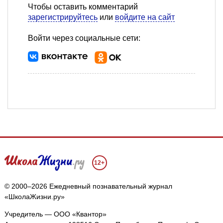
Чтобы оставить комментарий
зарегистрируйтесь
или
войдите на сайт
Войти через социальные сети:
12+
© 2000–2026 Ежедневный познавательный журнал
«ШколаЖизни.ру»
Учредитель — ООО «Квантор»