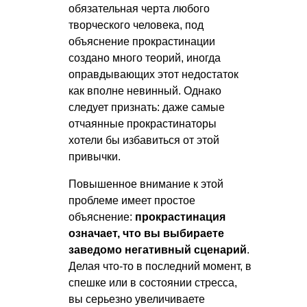
обязательная черта любого
творческого человека, под
объяснение прокрастинации
создано много теорий, иногда
оправдывающих этот недостаток
как вполне невинный. Однако
следует признать: даже самые
отчаянные прокрастинаторы
хотели бы избавиться от этой
привычки.
Повышенное внимание к этой
проблеме имеет простое
объяснение:
прокрастинация
означает, что вы выбираете
заведомо негативный сценарий
.
Делая что-то в последний момент, в
спешке или в состоянии стресса,
вы серьезно увеличиваете