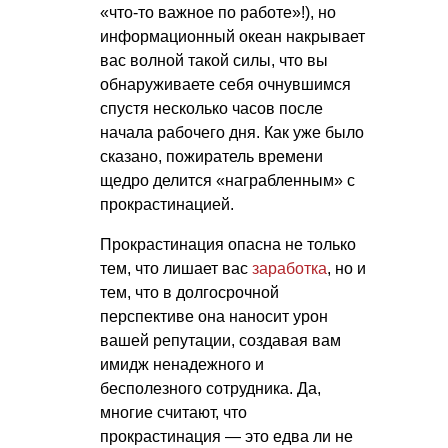
«что-то важное по работе»!), но
информационный океан накрывает
вас волной такой силы, что вы
обнаруживаете себя очнувшимся
спустя несколько часов после
начала рабочего дня. Как уже было
сказано, пожиратель времени
щедро делится «награбленным» с
прокрастинацией.
Прокрастинация опасна не только
тем, что лишает вас
заработка
, но и
тем, что в долгосрочной
перспективе она наносит урон
вашей репутации, создавая вам
имидж ненадежного и
бесполезного сотрудника. Да,
многие считают, что
прокрастинация — это едва ли не