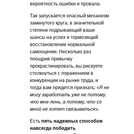
вероятность ошибки и провала.
Так запускается опасный механизм
замкнутого круга, в значительной
степени подрывающий ваши
шансы на успех и тормозящий
восстановление нормальной
самооценки. Несколько раз
поощрив привычку
прокрастинировать, вы рискуете
столкнуться с поражением в
конкуренции на рынке труда, и
тогда вам придется признать: «
Я не
могу заработать уже не потому,
что мне лень, а потому, что со
мной не хотят связываться
».
Есть
пять надежных способов
навсегда победить