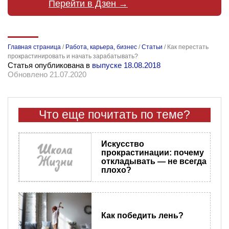
Перейти в Дзен →
Главная страница
/
Работа, карьера, бизнес
/
Статьи
/
Как перестать
прокрастинировать и начать зарабатывать?
Статья опубликована в
выпуске 18.08.2018
Обновлено 21.07.2020
Что еще почитать по теме?
Искусство
прокрастинации: почему
откладывать — не всегда
плохо?
Как победить лень?