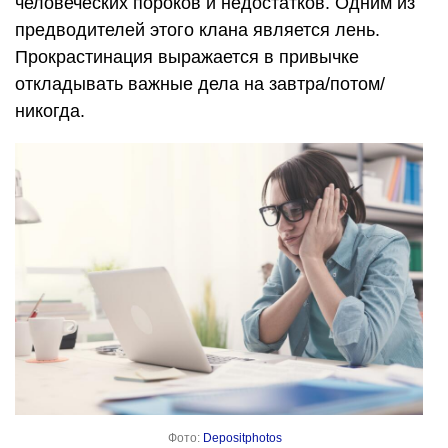
человеческих пороков и недостатков. Одним из
предводителей этого клана является лень.
Прокрастинация выражается в привычке
откладывать важные дела на завтра/потом/
никогда.
Фото:
Depositphotos