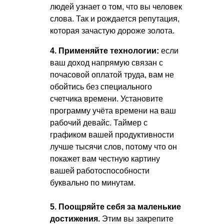
людей узнает о том, что вы человек
слова. Так и рождается репутация,
которая зачастую дороже золота.
4. Применяйте технологии:
если
ваш доход напрямую связан с
почасовой оплатой труда, вам не
обойтись без специального
счетчика времени. Установите
программу учёта времени на ваш
рабочий девайс. Таймер с
графиком вашей продуктивности
лучше тысячи слов, потому что он
покажет вам честную картину
вашей работоспособности
буквально по минутам.
5. Поощряйте себя за маленькие
достижения.
Этим вы закрепите