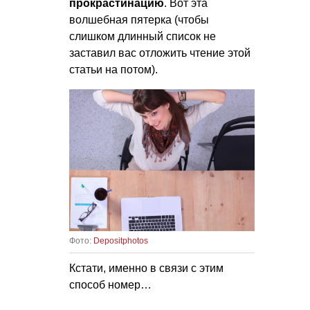
прокрастинацию
. Вот эта
волшебная пятерка (чтобы
слишком длинный список не
заставил вас отложить чтение этой
статьи на потом).
Фото:
Depositphotos
Кстати, именно в связи с этим
способ номер…