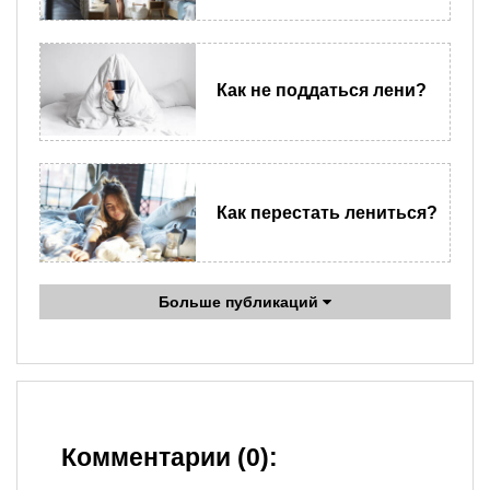
Как не поддаться лени?
Как перестать лениться?
Больше публикаций
Комментарии (0):