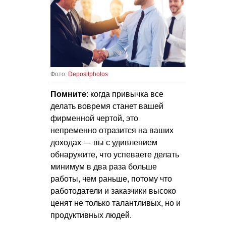
Фото:
Depositphotos
Помните
: когда привычка все
делать вовремя станет вашей
фирменной чертой, это
непременно отразится на ваших
доходах — вы с удивлением
обнаружите, что успеваете делать
минимум в два раза больше
работы, чем раньше, потому что
работодатели и заказчики высоко
ценят не только талантливых, но и
продуктивных людей.