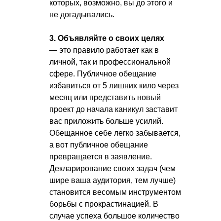
которых, возможно, вы до этого и
не догадывались.
3. Объявляйте о своих целях
— это правило работает как в
личной, так и профессиональной
сфере. Публичное обещание
избавиться от 5 лишних кило через
месяц или представить новый
проект до начала каникул заставит
вас приложить больше усилий.
Обещанное себе легко забывается,
а вот публичное обещание
превращается в заявление.
Декларирование своих задач (чем
шире ваша аудитория, тем лучше)
становится весомым инструментом
борьбы с прокрастинацией. В
случае успеха большое количество