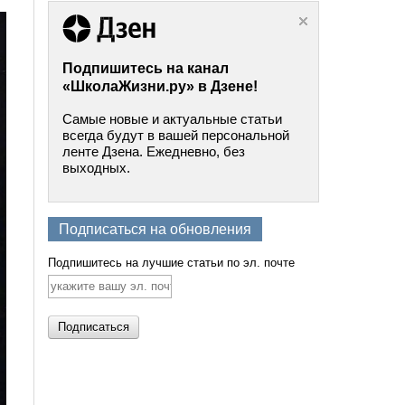
Подпишитесь на канал
«ШколаЖизни.ру» в Дзене!
Самые новые и актуальные статьи
всегда будут в вашей персональной
ленте Дзена. Ежедневно, без
выходных.
Подписаться на обновления
Подпишитесь на лучшие статьи по эл. почте