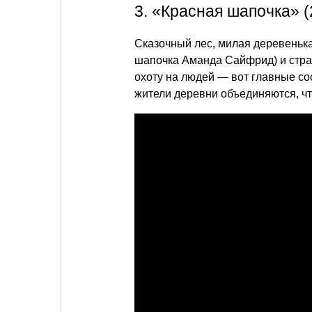
3. «Красная шапочка» (
Сказочный лес, милая деревенька
шапочка Аманда Сайфрид) и стра
охоту на людей — вот главные со
жители деревни объединяются, чт