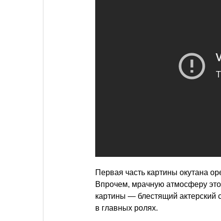
Первая часть картины окутана ор
Впрочем, мрачную атмосферу это
картины — блестящий актерский 
в главных ролях.