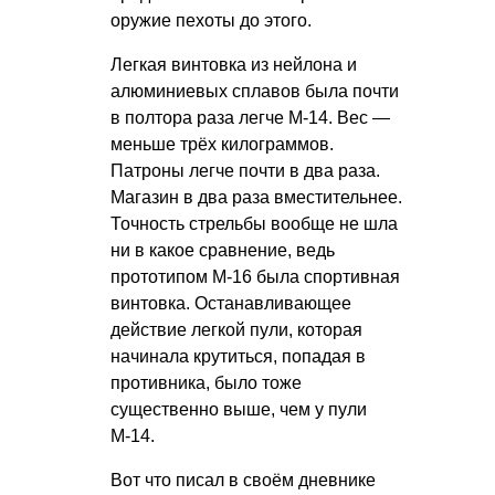
оружие пехоты до этого.
Легкая винтовка из нейлона и
алюминиевых сплавов была почти
в полтора раза легче М-14. Вес —
меньше трёх килограммов.
Патроны легче почти в два раза.
Магазин в два раза вместительнее.
Точность стрельбы вообще не шла
ни в какое сравнение, ведь
прототипом М-16 была спортивная
винтовка. Останавливающее
действие легкой пули, которая
начинала крутиться, попадая в
противника, было тоже
существенно выше, чем у пули
М-14.
Вот что писал в своём дневнике