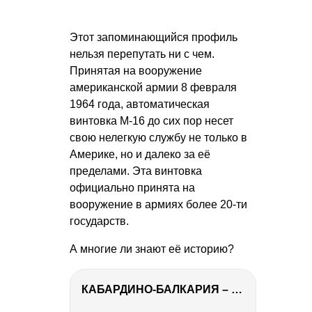
Этот запоминающийся профиль
нельзя перепутать ни с чем.
Принятая на вооружение
американской армии 8 февраля
1964 года, автоматическая
винтовка М-16 до сих пор несет
свою нелегкую службу не только в
Америке, но и далеко за её
пределами. Эта винтовка
официально принята на
вооружение в армиях более 20-ти
государств.
А многие ли знают её историю?
КАБАРДИНО-БАЛКАРИЯ – ПУТЕШЕСТВИЕ НА КАВКАЗ часть 3