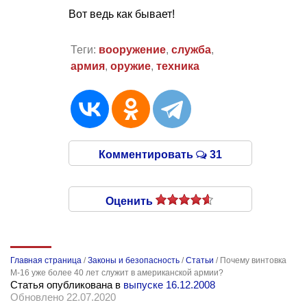
Вот ведь как бывает!
Теги:
вооружение
,
служба
,
армия
,
оружие
,
техника
Комментировать
31
Оценить
Главная страница
/
Законы и безопасность
/
Статьи
/
Почему винтовка
М-16 уже более 40 лет служит в американской армии?
Статья опубликована в
выпуске 16.12.2008
Обновлено 22.07.2020