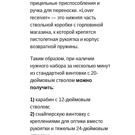
прицельные приспособления и
ручка для переноски. «Lover
receiver» — это нижняя часть
ствольной коробки с горловиной
магазина, к которой крепятся
пистолетная рукоятка и корпус
возвратной пружины.
Таким образом, при наличии
нужного набора за несколько минут
из стандартной винтовки с 20-
дюймовым стволом
можно
получить
:
1)
карабин с 12-дюймовым
стволом;
2)
снайперскую винтовку с
креплениями для оптики вместо
рукоятки и тяжелым 24-дюймовым