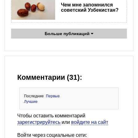
Чем мне запомнился
советский Узбекистан?
Больше публикаций
Комментарии (31):
Последние
Первые
Лучшие
Чтобы оставить комментарий
зарегистрируйтесь
или
войдите на сайт
Войти через социальные сети: