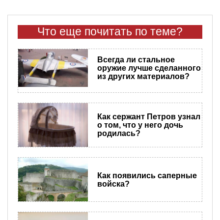
Что еще почитать по теме?
Всегда ли стальное
оружие лучше сделанного
из других материалов?
Как сержант Петров узнал
о том, что у него дочь
родилась?
Как появились саперные
войска?