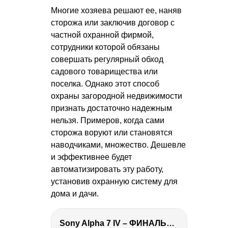
Многие хозяева решают ее, наняв
сторожа или заключив договор с
частной охранной фирмой,
сотрудники которой обязаны
совершать регулярный обход
садового товарищества или
поселка. Однако этот способ
охраны загородной недвижимости
признать достаточно надежным
нельзя. Примеров, когда сами
сторожа воруют или становятся
наводчиками, множество. Дешевле
и эффективнее будет
автоматизировать эту работу,
установив охранную систему для
дома и дачи.
Sony Alpha 7 IV – ФИНАЛЬНЫЙ ОБЗОР