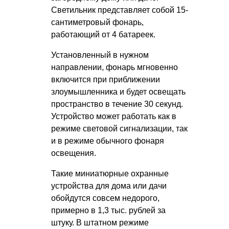
Светильник представляет собой 15-
сантиметровый фонарь,
работающий от 4 батареек.
Установленный в нужном
направлении, фонарь мгновенно
включится при приближении
злоумышленника и будет освещать
пространство в течение 30 секунд.
Устройство может работать как в
режиме световой сигнализации, так
и в режиме обычного фонаря
освещения.
Такие миниатюрные охранные
устройства для дома или дачи
обойдутся совсем недорого,
примерно в 1,3 тыс. рублей за
штуку. В штатном режиме