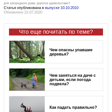
для загородного дома: дорогое удовольствие?
Статья опубликована в
выпуске 10.10.2010
Обновлено 22.07.2020
Что еще почитать по теме?
Чем опасны упавшие
деревья?
Чем заняться на даче с
детьми, если погода
подвела?
Как падать правильно?