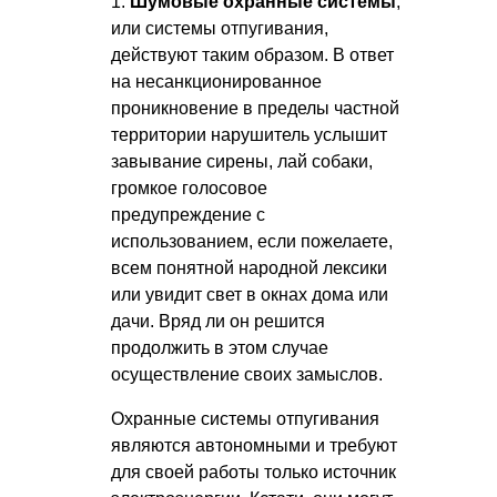
1.
Шумовые охранные системы
,
или системы отпугивания,
действуют таким образом. В ответ
на несанкционированное
проникновение в пределы частной
территории нарушитель услышит
завывание сирены, лай собаки,
громкое голосовое
предупреждение с
использованием, если пожелаете,
всем понятной народной лексики
или увидит свет в окнах дома или
дачи. Вряд ли он решится
продолжить в этом случае
осуществление своих замыслов.
Охранные системы отпугивания
являются автономными и требуют
для своей работы только источник