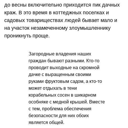
до весны включительно приходится пик дачных
краж. В это время в коттеджных поселках и
садовых товариществах людей бывает мало и
на участок незамеченному злоумышленнику
проникнуть проще.
Загородные владения наших
граждан бывают разными. Кто-то
проводит выходные на скромной
дачке с выращенным своими
руками фруктовым садом, а кто-то
может отдыхать в тени
корабельных сосен в шикарном
особняке с медной крышей. Вместе
с тем, проблема обеспечения
безопасности для них обоих
является общей.