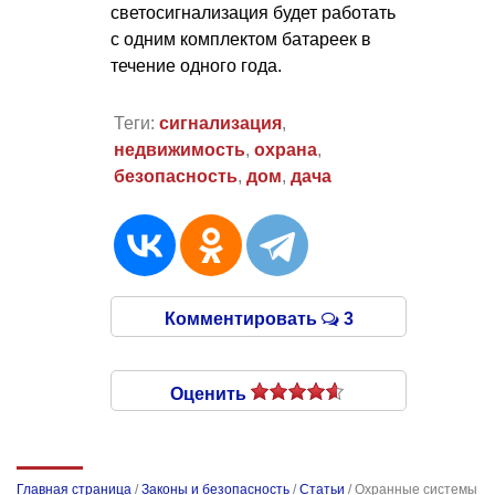
светосигнализация будет работать
с одним комплектом батареек в
течение одного года.
Теги:
сигнализация
,
недвижимость
,
охрана
,
безопасность
,
дом
,
дача
Комментировать
3
Оценить
Главная страница
/
Законы и безопасность
/
Статьи
/
Охранные системы