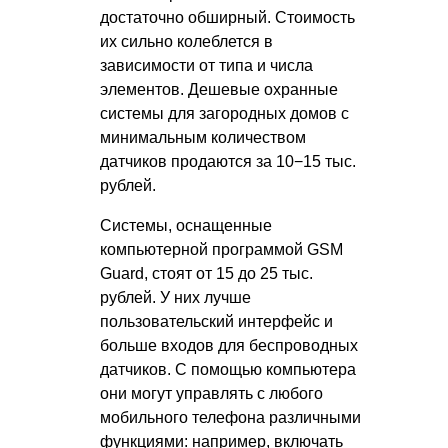
достаточно обширный. Стоимость
их сильно колеблется в
зависимости от типа и числа
элементов. Дешевые охранные
системы для загородных домов с
минимальным количеством
датчиков продаются за 10−15 тыс.
рублей.
Системы, оснащенные
компьютерной программой GSM
Guard, стоят от 15 до 25 тыс.
рублей. У них лучше
пользовательский интерфейс и
больше входов для беспроводных
датчиков. С помощью компьютера
они могут управлять с любого
мобильного телефона различными
функциями: например, включать