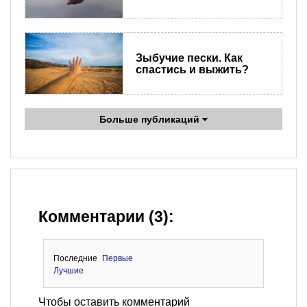
Зыбучие пески. Как
спастись и выжить?
Больше публикаций
Комментарии (3):
Последние
Первые
Лучшие
Чтобы оставить комментарий