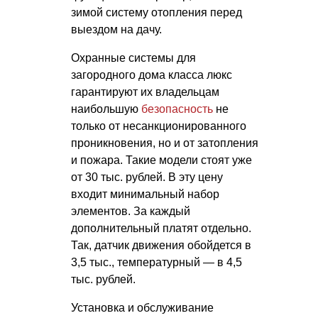
зимой систему отопления перед
выездом на дачу.
Охранные системы для
загородного дома класса люкс
гарантируют их владельцам
наибольшую
безопасность
не
только от несанкционированного
проникновения, но и от затопления
и пожара. Такие модели стоят уже
от 30 тыс. рублей. В эту цену
входит минимальный набор
элементов. За каждый
дополнительный платят отдельно.
Так, датчик движения обойдется в
3,5 тыс., температурный — в 4,5
тыс. рублей.
Установка и обслуживание