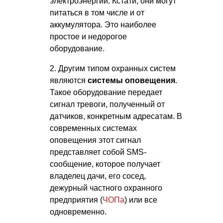
электроэнергии. Кстати, они могут
питаться в том числе и от
аккумулятора. Это наиболее
простое и недорогое
оборудование.
2. Другим типом охранных систем
являются
системы оповещения
.
Такое оборудование передает
сигнал тревоги, полученный от
датчиков, конкретным адресатам. В
современных системах
оповещения этот сигнал
представляет собой SMS-
сообщение, которое получает
владелец дачи, его сосед,
дежурный частного охранного
предприятия (
ЧОПа
) или все
одновременно.