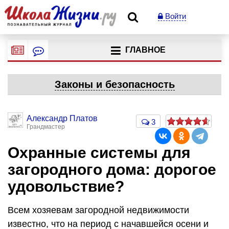
Войти
ГЛАВНОЕ
Законы и безопасность
Александр Платов
3
Грандмастер
Охранные системы для
загородного дома: дорогое
удовольствие?
Всем хозяевам загородной недвижимости
известно, что на период с начавшейся осени и