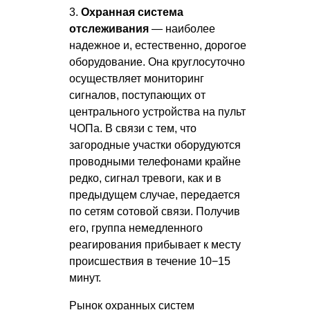
3.
Охранная система
отслеживания
— наиболее
надежное и, естественно, дорогое
оборудование. Она круглосуточно
осуществляет мониторинг
сигналов, поступающих от
центрального устройства на пульт
ЧОПа. В связи с тем, что
загородные участки оборудуются
проводными телефонами крайне
редко, сигнал тревоги, как и в
предыдущем случае, передается
по сетям сотовой связи. Получив
его, группа немедленного
реагирования прибывает к месту
происшествия в течение 10−15
минут.
Рынок охранных систем