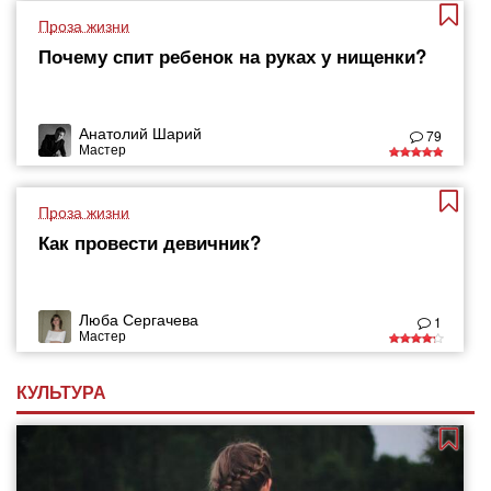
Проза жизни
Почему спит ребенок на руках у нищенки?
Анатолий Шарий
79
Мастер
Проза жизни
Как провести девичник?
Люба Сергачева
1
Мастер
КУЛЬТУРА