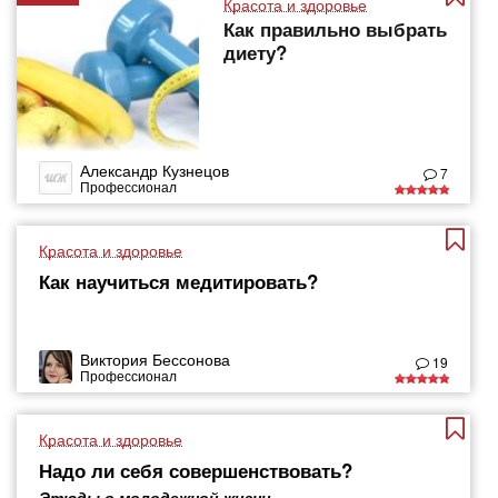
Красота и здоровье
Как правильно выбрать
диету?
Александр Кузнецов
7
Профессионал
Красота и здоровье
Как научиться медитировать?
Виктория Бессонова
19
Профессионал
Красота и здоровье
Надо ли себя совершенствовать?
Этюды о молодежной жизни