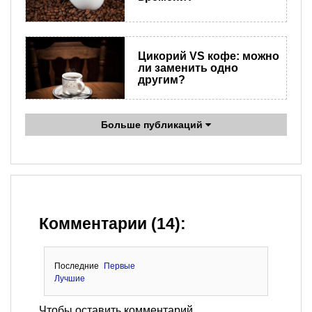
Цикорий VS кофе: можно
ли заменить одно
другим?
Больше публикаций
Комментарии (14):
Последние
Первые
Лучшие
Чтобы оставить комментарий