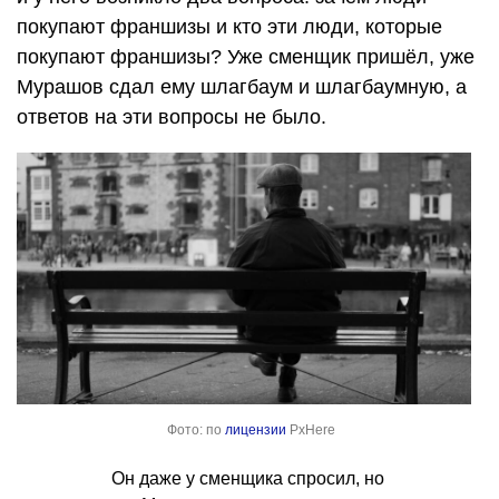
покупают франшизы и кто эти люди, которые
покупают франшизы? Уже сменщик пришёл, уже
Мурашов сдал ему шлагбаум и шлагбаумную, а
ответов на эти вопросы не было.
Фото: по
лицензии
PxHere
Он даже у сменщика спросил, но