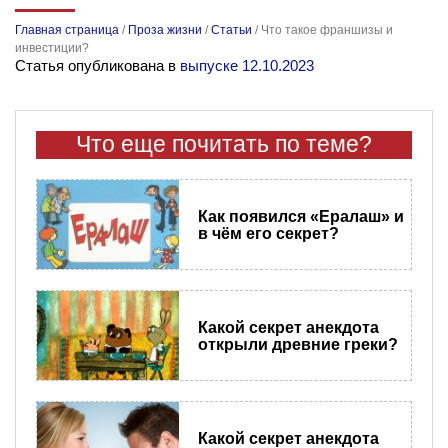
Главная страница
/
Проза жизни
/
Статьи
/
Что такое франшизы и
инвестиции?
Статья опубликована в
выпуске 12.10.2023
Что еще почитать по теме?
Как появился «Ералаш» и
в чём его секрет?
Какой секрет анекдота
открыли древние греки?
Какой секрет анекдота