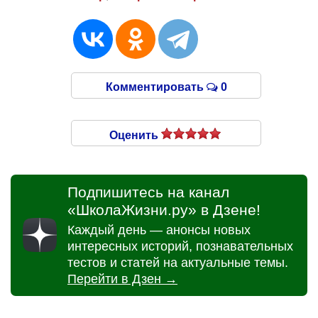
Комментировать
0
Оценить
Подпишитесь на канал
«ШколаЖизни.ру» в Дзене!
Каждый день — анонсы новых
интересных историй, познавательных
тестов и статей на актуальные темы.
Перейти в Дзен →