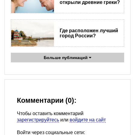
открыли древние греки?
Где расположен лучший
город России?
Больше публикаций
Комментарии (0):
Чтобы оставить комментарий
зарегистрируйтесь
или
войдите на сайт
Войти через социальные сети: