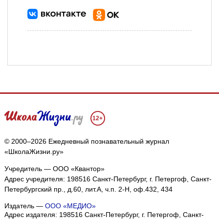
12+
© 2000–2026 Ежедневный познавательный журнал
«ШколаЖизни.ру»
Учредитель — ООО «Квантор»
Адрес учредителя: 198516 Санкт-Петербург, г. Петергоф, Санкт-
Петербургский пр., д.60, лит.А, ч.п. 2-Н, оф.432, 434
Издатель —
ООО «МЕДИО»
Адрес издателя: 198516 Санкт-Петербург, г. Петергоф, Санкт-