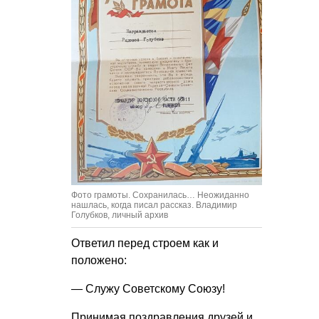
Фото грамоты. Сохранилась… Неожиданно
нашлась, когда писал рассказ. Владимир
Голубков, личный архив
Ответил перед строем как и
положено:
— Служу Советскому Союзу!
Принимая поздравления друзей и