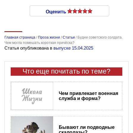
Оценить
Главная страница
/
Проза жизни
/
Статьи
/
Будни советского солдата.
Чем могла помешать короткая причёска?
Статья опубликована в
выпуске 15.04.2025
Что еще почитать по теме?
Чем привлекает военная
служба и форма?
Бывают ли подводные
скалолазы?