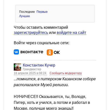
Последние
Первые
Лучшие
Чтобы оставить комментарий
зарегистрируйтесь
или
войдите на сайт
Войти через социальные сети:
Константин Кучер
Грандмастер
16 апреля 2025 в 08:24
Сообщить модератору
...помнится, в питерском Казанском соборе
располагался Музей религии.
НУНИЧЕСЕ!! Оказывается, ты, Володя,
Питер, хоть и учился, а потом и работал в
Москве, получше моего знаешь!!