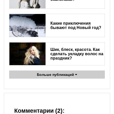
Какие приключения
бывают под Новый год?
Шик, блеск, красота. Как
сделать укладку волос на
праздник?
Больше публикаций
Комментарии (2):