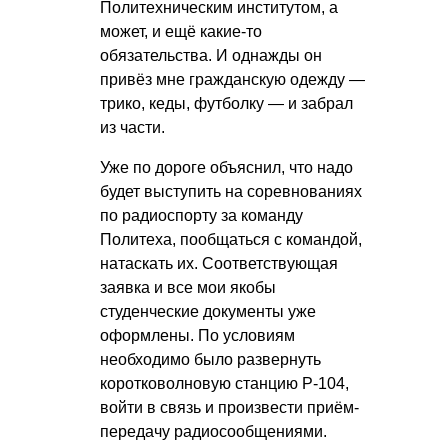
Политехническим институтом, а
может, и ещё какие-то
обязательства. И однажды он
привёз мне гражданскую одежду —
трико, кеды, футболку — и забрал
из части.
Уже по дороге объяснил, что надо
будет выступить на соревнованиях
по радиоспорту за команду
Политеха, пообщаться с командой,
натаскать их. Соответствующая
заявка и все мои якобы
студенческие документы уже
оформлены. По условиям
необходимо было развернуть
коротковолновую станцию Р-104,
войти в связь и произвести приём-
передачу радиосообщениями.