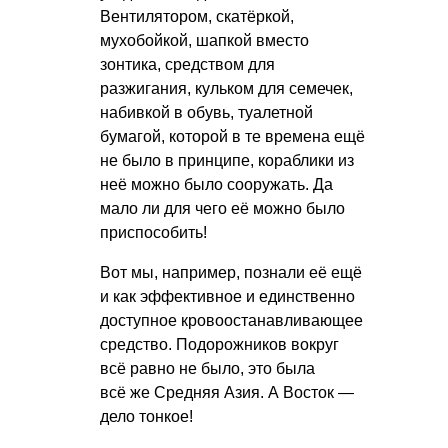
Вентилятором, скатёркой,
мухобойкой, шапкой вместо
зонтика, средством для
разжигания, кульком для семечек,
набивкой в обувь, туалетной
бумагой, которой в те времена ещё
не было в принципе, кораблики из
неё можно было сооружать. Да
мало ли для чего её можно было
приспособить!
Вот мы, например, познали её ещё
и как эффективное и единственно
доступное кровоостанавливающее
средство. Подорожников вокруг
всё равно не было, это была
всё же Средняя Азия. А Восток —
дело тонкое!