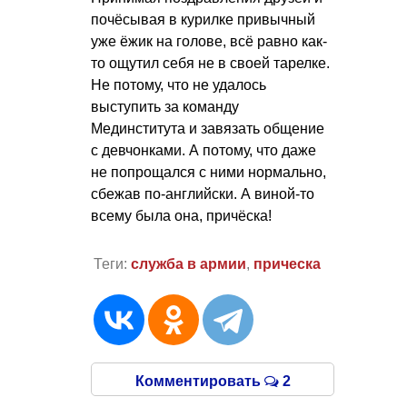
почёсывая в курилке привычный
уже ёжик на голове, всё равно как-
то ощутил себя не в своей тарелке.
Не потому, что не удалось
выступить за команду
Мединститута и завязать общение
с девчонками. А потому, что даже
не попрощался с ними нормально,
сбежав по-английски. А виной-то
всему была она, причёска!
Теги:
служба в армии
,
прическа
Комментировать
2