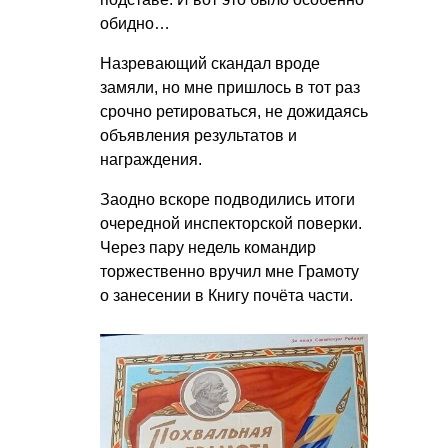
обидно…
Назревающий скандал вроде
замяли, но мне пришлось в тот раз
срочно ретироваться, не дожидаясь
объявления результатов и
награждения.
Заодно вскоре подводились итоги
очередной инспекторской поверки.
Через пару недель командир
торжественно вручил мне Грамоту
о занесении в Книгу почёта части.