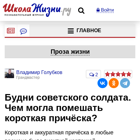
Войти
ГЛАВНОЕ
Проза жизни
Владимир Голубков
2
Грандмастер
Будни советского солдата.
Чем могла помешать
короткая причёска?
Короткая и аккуратная причёска в любые