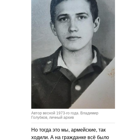
Автор весной 1973-го года. Владимир
Голубков, личный архив
Но тогда это мы, армейские, так
ходили. А на гражданке всё было