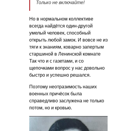
Только не включайте!
Но в нормальном коллективе
всегда найдётся один-другой
умелый человек, способный
открыть любой замок. И вовсе не из
тяги к знаниям, коварно запертым
старшиной в Ленинской комнате
Так что и с газетами, и со
щепочками вопрос у нас довольно
быстро и успешно решался.
Поэтому неотразимость наших
военных причёсок была
справедливо заслужена не только
потом, но и кровью.