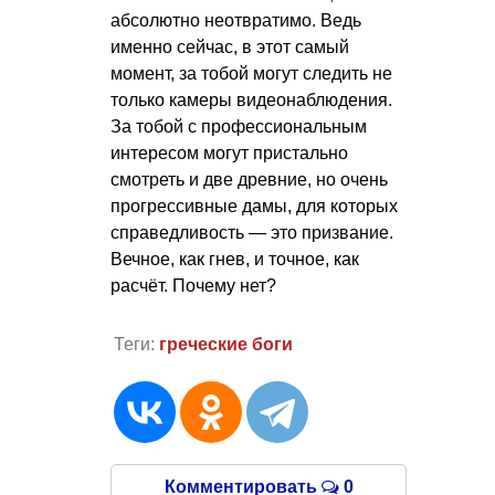
абсолютно неотвратимо. Ведь
именно сейчас, в этот самый
момент, за тобой могут следить не
только камеры видеонаблюдения.
За тобой с профессиональным
интересом могут пристально
смотреть и две древние, но очень
прогрессивные дамы, для которых
справедливость — это призвание.
Вечное, как гнев, и точное, как
расчёт. Почему нет?
Теги:
греческие боги
Комментировать
0