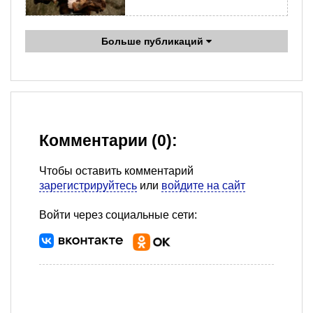
Больше публикаций
Комментарии (0):
Чтобы оставить комментарий
зарегистрируйтесь
или
войдите на сайт
Войти через социальные сети: