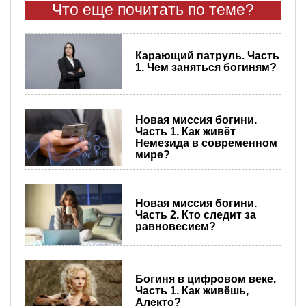
Что еще почитать по теме?
Карающий патруль. Часть
1. Чем заняться богиням?
Новая миссия богини.
Часть 1. Как живёт
Немезида в современном
мире?
Новая миссия богини.
Часть 2. Кто следит за
равновесием?
Богиня в цифровом веке.
Часть 1. Как живёшь,
Алекто?