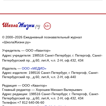
12+
© 2000–2026 Ежедневный познавательный журнал
«ШколаЖизни.ру»
Учредитель — ООО «Квантор»
Адрес учредителя: 198516 Санкт-Петербург, г. Петергоф, Санкт-
Петербургский пр., д.60, лит.А, ч.п. 2-Н, оф.432, 434
Издатель —
ООО «МЕДИО»
Адрес издателя: 198516 Санкт-Петербург, г. Петергоф, Санкт-
Петербургский пр., д.60, лит.А, ч.п. 2-Н, оф.440
Редакция — ООО «Квантор»
Главный редактор — Хорошев Михаил Валерьевич
Адрес редакции:
198516
Санкт-Петербург, г. Петергоф
,
Санкт-
Петербургский пр., д.60, лит.А, ч.п. 2-Н, оф.432, 434
Телефон:
+7 812 640-06-60