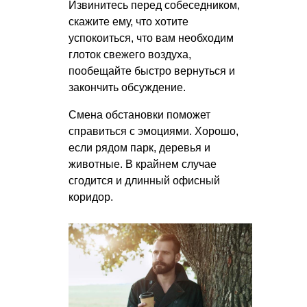
Извинитесь перед собеседником,
скажите ему, что хотите
успокоиться, что вам необходим
глоток свежего воздуха,
пообещайте быстро вернуться и
закончить обсуждение.
Смена обстановки поможет
справиться с эмоциями. Хорошо,
если рядом парк, деревья и
животные. В крайнем случае
сгодится и длинный офисный
коридор.