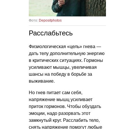
Фото:
Depositphotos
Расслабьтесь
Физиологическая «цель» гнева —
дать телу дополнительную энергию
в критических ситуациях. Гормоны
усиливают мышцы, увеличивая
шансы на победу в борьбе за
выживание.
Но гнев питает сам себя,
напряжение мышц усиливает
приток гормонов. Чтобы обуздать
эмоции, надо разорвать этот
замкнутый круг. Расслабить тело,
снять напряжение помогут любые