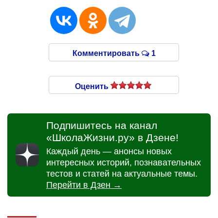
Комментировать
1
Оценить
Подпишитесь на канал
«ШколаЖизни.ру» в Дзене!
Каждый день — анонсы новых
интересных историй, познавательных
тестов и статей на актуальные темы.
Перейти в Дзен →