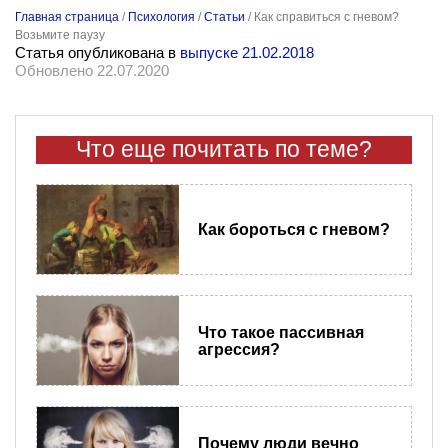
Главная страница
/
Психология
/
Статьи
/
Как справиться с гневом?
Возьмите паузу
Статья опубликована в
выпуске 21.02.2018
Обновлено 22.07.2020
Что еще почитать по теме?
Как бороться с гневом?
Что такое пассивная
агрессия?
Почему люди вечно