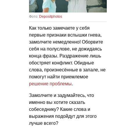
Фото:
Depositphotos
Как только замечаете у себя
первые признаки вспышки гнева,
замолчите немедленно! Оборвите
себя на полуслове, не дожидаясь
конца фразы. Раздражение лишь
обостряет конфликт. Обидные
слова, произнесённые в запале, не
помогут найти приемлемое
решение проблемы
.
Замолчите и задумайтесь, что
именно вы хотите сказать
собеседнику? Какие слова и
выражения подойдут для этого
лучше всего?