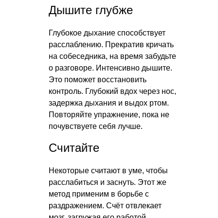
Дышите глубже
Глубокое дыхание способствует
расслаблению. Прекратив кричать
на собеседника, на время забудьте
о разговоре. Интенсивно дышите.
Это поможет восстановить
контроль. Глубокий вдох через нос,
задержка дыхания и выдох ртом.
Повторяйте упражнение, пока не
почувствуете себя лучше.
Считайте
Некоторые считают в уме, чтобы
расслабиться и заснуть. Этот же
метод применим в борьбе с
раздражением. Счёт отвлекает
мозг, загружая его работой.