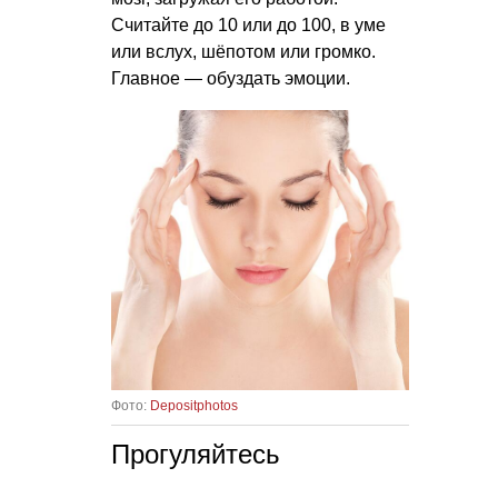
Считайте до 10 или до 100, в уме
или вслух, шёпотом или громко.
Главное — обуздать эмоции.
Фото:
Depositphotos
Прогуляйтесь