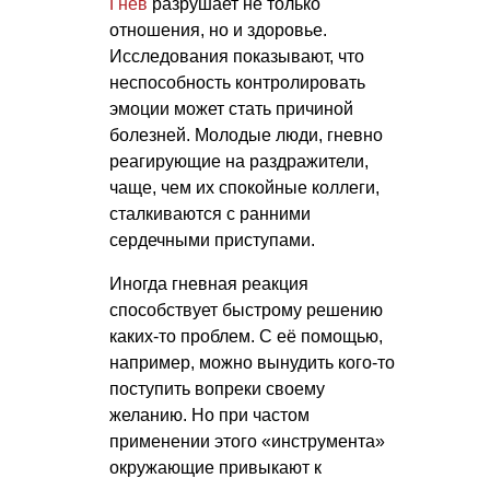
Гнев
разрушает не только
отношения, но и здоровье.
Исследования показывают, что
неспособность контролировать
эмоции может стать причиной
болезней. Молодые люди, гневно
реагирующие на раздражители,
чаще, чем их спокойные коллеги,
сталкиваются с ранними
сердечными приступами.
Иногда гневная реакция
способствует быстрому решению
каких-то проблем. С её помощью,
например, можно вынудить кого-то
поступить вопреки своему
желанию. Но при частом
применении этого «инструмента»
окружающие привыкают к