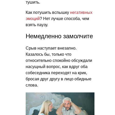
тушить.
Как потушить вспышку
негативных
эмоций
? Нет лучше способа, чем
взять паузу.
Немедленно замолчите
Срыв наступает внезапно.
Казалось бы, только что
относительно спокойно обсуждали
насущный вопрос, как вдруг оба
собеседника переходят на крик,
бросая друг другу в лицо обидные
слова.