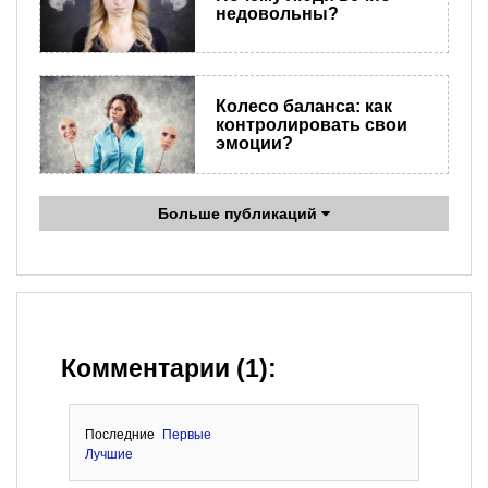
недовольны?
Колесо баланса: как
контролировать свои
эмоции?
Больше публикаций
Комментарии (1):
Последние
Первые
Лучшие