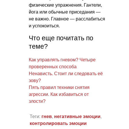
физические упражнения. Гантели,
йога или обычные приседания —
не важно. Главное — расслабиться
и успокоиться.
Что еще почитать по
теме?
Как управлять гневом? Четыре
проверенных способа
Ненависть. Стоит ли следовать её
зову?
Пять правил техники снятия
агрессии. Как избавиться от
злости?
Теги:
гнев
,
негативные эмоции
,
контролировать эмоции