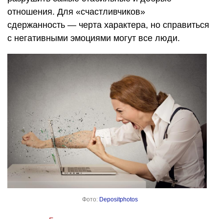
отношения. Для «счастливчиков»
сдержанность — черта характера, но справиться
с негативными эмоциями могут все люди.
Фото:
Depositphotos