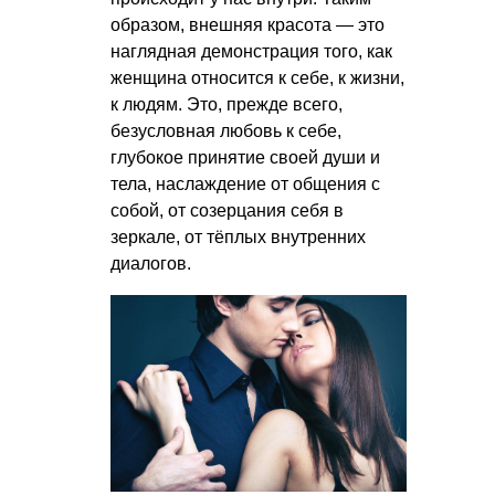
образом, внешняя красота — это
наглядная демонстрация того, как
женщина относится к себе, к жизни,
к людям. Это, прежде всего,
безусловная любовь к себе,
глубокое принятие своей души и
тела, наслаждение от общения с
собой, от созерцания себя в
зеркале, от тёплых внутренних
диалогов.