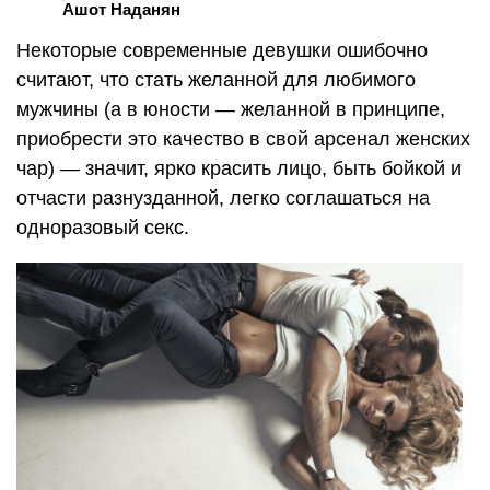
Ашот Наданян
Некоторые современные девушки ошибочно
считают, что стать желанной для любимого
мужчины (а в юности — желанной в принципе,
приобрести это качество в свой арсенал женских
чар) — значит, ярко красить лицо, быть бойкой и
отчасти разнузданной, легко соглашаться на
одноразовый секс.