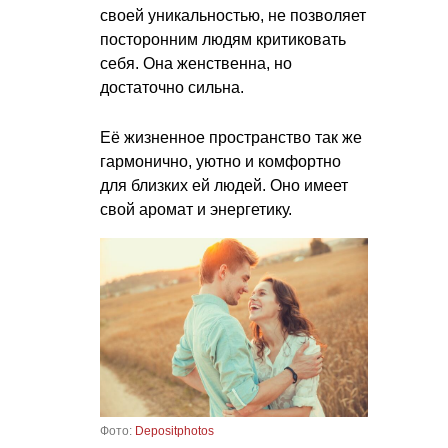
своей уникальностью, не позволяет
посторонним людям критиковать
себя. Она женственна, но
достаточно сильна.
Её жизненное пространство так же
гармонично, уютно и комфортно
для близких ей людей. Оно имеет
свой аромат и энергетику.
Фото:
Depositphotos