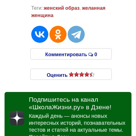
Теги:
женский образ
,
желанная
женщина
Комментировать
0
Оценить
Подпишитесь на канал
«ШколаЖизни.ру» в Дзене!
Каждый день — анонсы новых
интересных историй, познавательных
тестов и статей на актуальные темы.