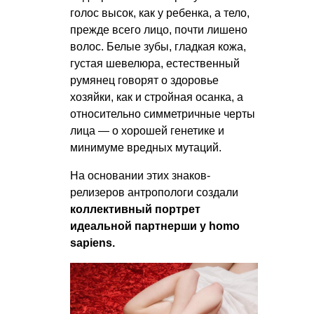
голос высок, как у ребенка, а тело,
прежде всего лицо, почти лишено
волос. Белые зубы, гладкая кожа,
густая шевелюра, естественный
румянец говорят о здоровье
хозяйки, как и стройная осанка, а
относительно симметричные черты
лица — о хорошей генетике и
минимуме вредных мутаций.
На основании этих знаков-
релизеров антропологи создали
коллективный
портрет
идеальной партнерши у homo
sapiens.