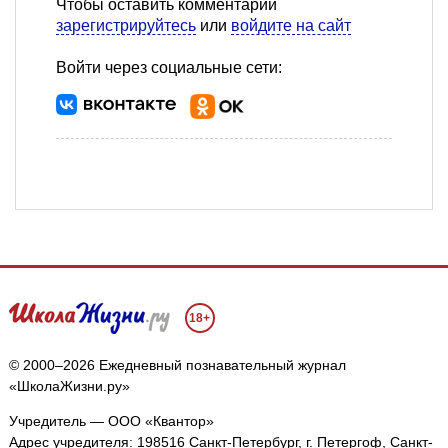
Чтобы оставить комментарий
зарегистрируйтесь
или
войдите на сайт
Войти через социальные сети:
18+
© 2000–2026 Ежедневный познавательный журнал
«ШколаЖизни.ру»
Учредитель — ООО «Квантор»
Адрес учредителя: 198516 Санкт-Петербург, г. Петергоф, Санкт-