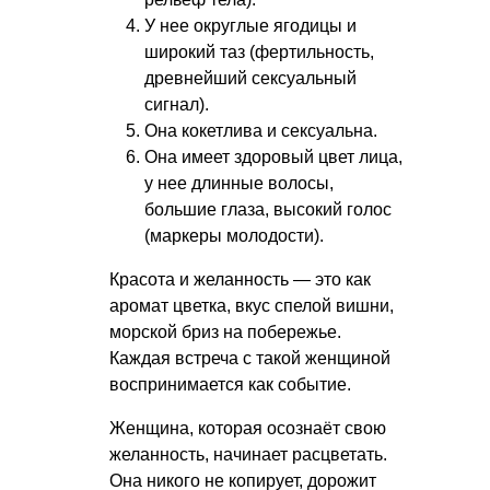
У нее округлые ягодицы и
широкий таз (фертильность,
древнейший сексуальный
сигнал).
Она кокетлива и сексуальна.
Она имеет здоровый цвет лица,
у нее длинные волосы,
большие глаза, высокий голос
(маркеры молодости).
Красота и желанность — это как
аромат цветка, вкус спелой вишни,
морской бриз на побережье.
Каждая встреча с такой женщиной
воспринимается как событие.
Женщина, которая осознаёт свою
желанность, начинает расцветать.
Она никого не копирует, дорожит