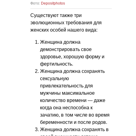
Фото:
Depositphotos
Существуют также три
эволюционных требования для
женских особей нашего вида:
Женщина должна
демонстрировать свое
здоровье, хорошую форму и
фертильность.
Женщина должна сохранять
сексуальную
привлекательность для
мужчины максимальное
количество времени — даже
когда она неспособна к
зачатию, в том числе во время
беременности и после родов.
Женщина должна сохранять в