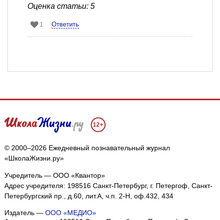
Оценка статьи: 5
Ответить
1
12+
© 2000–2026 Ежедневный познавательный журнал
«ШколаЖизни.ру»
Учредитель — ООО «Квантор»
Адрес учредителя: 198516 Санкт-Петербург, г. Петергоф, Санкт-
Петербургский пр., д.60, лит.А, ч.п. 2-Н, оф.432, 434
Издатель —
ООО «МЕДИО»