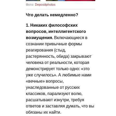
Фото:
Depositphotos
Что делать немедленно?
1. Никаких философских
вопросов, интеллигентского
возмущения.
Включающиеся в
сознании привычные формы
реагирования (стыд,
растерянность, обида) закрывают
человека от реальности, которая
демонстрирует только одно: «это
уже случилось». А любимые нами
«вечные» вопросы,
унаследованные от русских
классиков, парализуют волю,
расшатывают изнутри, требуя
ответов и заставляя думать, что вы
обязаны их найти.