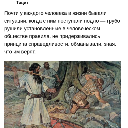
Тацит
Почти у каждого человека в жизни бывали
ситуации, когда с ним поступали подло — грубо
рушили установленные в человеческом
обществе правила, не придерживались
принципа справедливости, обманывали, зная,
что им верят.