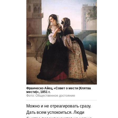
Франческо Айец, «Совет о мести (Клятва
мести)», 1851 г.
Фото: Общественное достояние
Можно и не отреагировать сразу.
Дать всем успокоиться. Люди