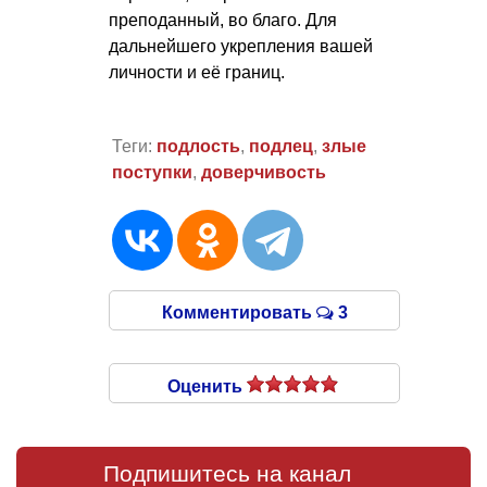
преподанный, во благо. Для
дальнейшего укрепления вашей
личности и её границ.
Теги:
подлость
,
подлец
,
злые
поступки
,
доверчивость
Комментировать
3
Оценить
Подпишитесь на канал