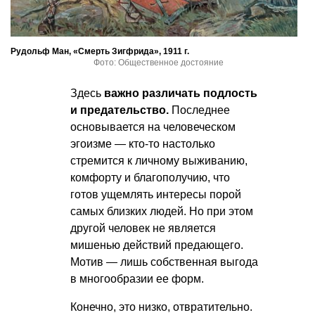
Рудольф Ман, «Смерть Зигфрида», 1911 г.
Фото: Общественное достояние
Здесь
важно различать подлость
и предательство.
Последнее
основывается на человеческом
эгоизме — кто-то настолько
стремится к личному выживанию,
комфорту и благополучию, что
готов ущемлять интересы порой
самых близких людей. Но при этом
другой человек не является
мишенью действий предающего.
Мотив — лишь собственная выгода
в многообразии ее форм.
Конечно, это низко, отвратительно.