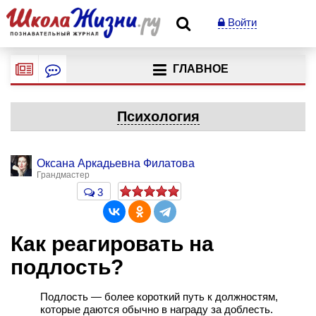
Войти
ГЛАВНОЕ
Психология
Оксана Аркадьевна Филатова
Грандмастер
3
Как реагировать на
подлость?
Подлость — более короткий путь к должностям,
которые даются обычно в награду за доблесть.