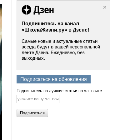
Подпишитесь на канал
«ШколаЖизни.ру» в Дзене!
Самые новые и актуальные статьи
всегда будут в вашей персональной
ленте Дзена. Ежедневно, без
выходных.
Подписаться на обновления
Подпишитесь на лучшие статьи по эл. почте