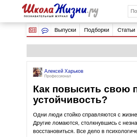
Выпуски
Подборки
Статьи
Алексей Харьков
Профессионал
Как повысить свою 
устойчивость?
Одни люди стойко справляются с жизне
Другие ломаются, столкнувшись с незн
восстановиться. Все дело в психологиче