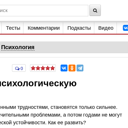
Тесты
Комментарии
Подкасты
Видео
Психология
0
психологическую
нными трудностями, становятся только сильнее.
ачительными проблемами, а потом годами не могут
ской устойчивости. Как ее развить?