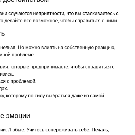
зни случаются неприятности, что вы сталкиваетесь с
о делайте все возможное, чтобы справиться с ними.
ть
 нельзя. Но можно влиять на собственную реакцию,
 иной проблеме.
твия, которые предпринимаете, чтобы справиться с
изиса.
ься с проблемой.
дах.
еку, которому по силу выбраться даже из самой
е эмоции
ии. Любые. Учитесь сопереживать себе. Печаль,