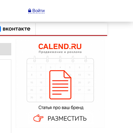
Войти