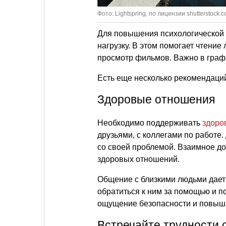
Фото: Lightspring, по лицензии shutterstock.
Для повышения психологической
нагрузку. В этом помогает чтени
просмотр фильмов. Важно в граф
Есть еще несколько рекомендаций
Здоровые отношения
Необходимо поддерживать
здоро
друзьями, с коллегами по работе.
со своей проблемой. Взаимное д
здоровых отношений.
Общение с близкими людьми дает 
обратиться к ним за помощью и п
ощущение безопасности и повыша
Встречайте трудности 