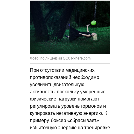
Фото: по лицензии CC0 Pxhere.com
При отсутствии медицинских
противопоказаний необходимо
увеличить двигательную
активность, поскольку умеренные
физические нагрузки помогают
регулировать уровень гормонов и
купировать негативную энергию. К
примеру, боксер «сбрасывает»
избыточную энергию на тренировке