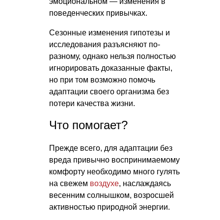
эмоциональном — изменения в
поведенческих привычках.
Сезонные изменения гипотезы и
исследования разъясняют по-
разному, однако нельзя полностью
игнорировать доказанные факты,
но при том возможно помочь
адаптации своего организма без
потери качества жизни.
Что помогает?
Прежде всего, для адаптации без
вреда привычно воспринимаемому
комфорту необходимо много гулять
на свежем
воздухе
, наслаждаясь
весенним солнышком, возросшей
активностью природной энергии.