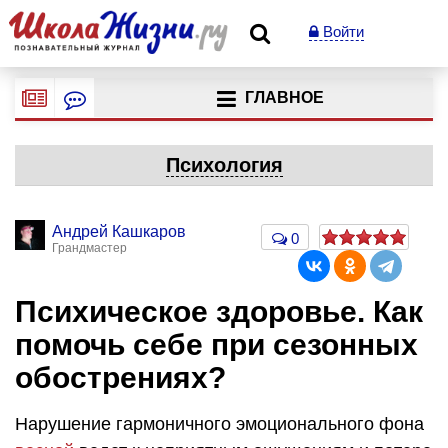
Войти
ГЛАВНОЕ
Психология
Андрей Кашкаров
0
Грандмастер
Психическое здоровье. Как
помочь себе при сезонных
обострениях?
Нарушение гармоничного эмоционального фона