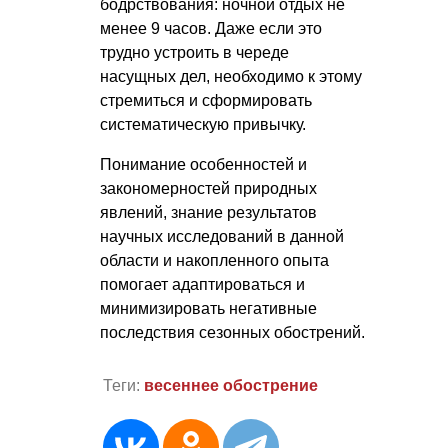
бодрствования: ночной отдых не
менее 9 часов. Даже если это
трудно устроить в череде
насущных дел, необходимо к этому
стремиться и сформировать
систематическую привычку.
Понимание особенностей и
закономерностей природных
явлений, знание результатов
научных исследований в данной
области и накопленного опыта
помогает адаптироваться и
минимизировать негативные
последствия сезонных обострений.
Теги:
весеннее обострение