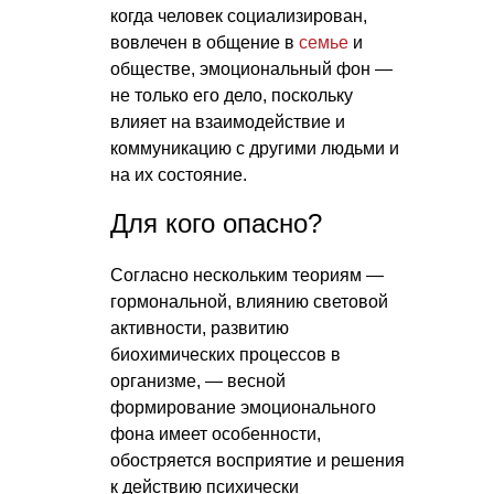
когда человек социализирован,
вовлечен в общение в
семье
и
обществе, эмоциональный фон —
не только его дело, поскольку
влияет на взаимодействие и
коммуникацию с другими людьми и
на их состояние.
Для кого опасно?
Согласно нескольким теориям —
гормональной, влиянию световой
активности, развитию
биохимических процессов в
организме, — весной
формирование эмоционального
фона имеет особенности,
обостряется восприятие и решения
к действию психически