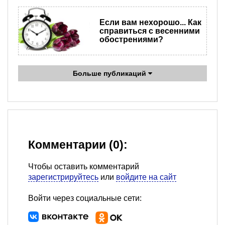
Если вам нехорошо... Как
справиться с весенними
обострениями?
Больше публикаций
Комментарии (0):
Чтобы оставить комментарий
зарегистрируйтесь
или
войдите на сайт
Войти через социальные сети: