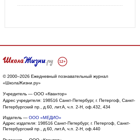
12+
© 2000–2026 Ежедневный познавательный журнал
«ШколаЖизни.ру»
Учредитель — ООО «Квантор»
Адрес учредителя: 198516 Санкт-Петербург, г. Петергоф, Санкт-
Петербургский пр., д.60, лит.А, ч.п. 2-Н, оф.432, 434
Издатель —
ООО «МЕДИО»
Адрес издателя: 198516 Санкт-Петербург, г. Петергоф, Санкт-
Петербургский пр., д.60, лит.А, ч.п. 2-Н, оф.440
Редакция — ООО «Квантор»