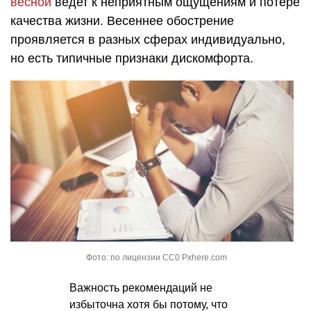
весной
ведет к неприятным ощущениям и потере
качества жизни. Весеннее обострение
проявляется в разных сферах индивидуально,
но есть типичные признаки дискомфорта.
Фото: по лицензии CC0 Pxhere.com
Важность рекомендаций не
избыточна хотя бы потому, что