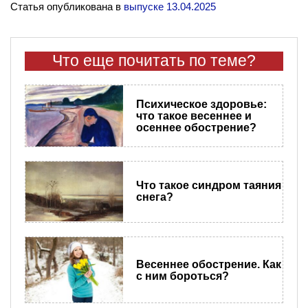
Статья опубликована в
выпуске 13.04.2025
Что еще почитать по теме?
Психическое здоровье:
что такое весеннее и
осеннее обострение?
Что такое синдром таяния
снега?
Весеннее обострение. Как
с ним бороться?