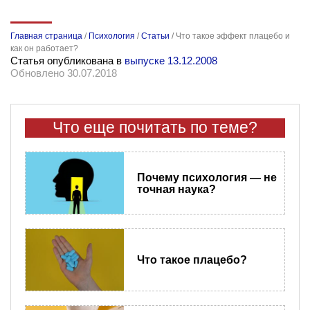
Главная страница
/
Психология
/
Статьи
/
Что такое эффект плацебо и
как он работает?
Статья опубликована в
выпуске 13.12.2008
Обновлено 30.07.2018
Что еще почитать по теме?
Почему психология — не
точная наука?
Что такое плацебо?