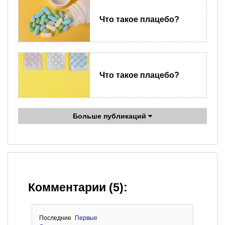
Что такое плацебо?
Что такое плацебо?
Больше публикаций
Комментарии (5):
Последние
Первые