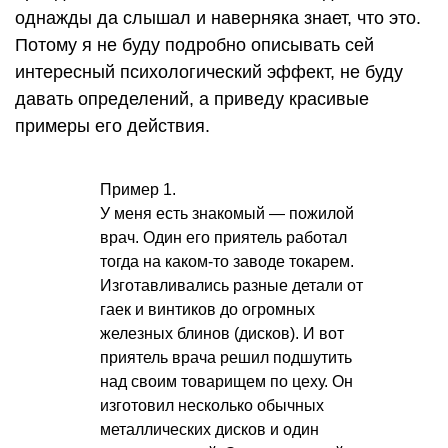
однажды да слышал и наверняка знает, что это.
Потому я не буду подробно описывать сей
интересный психологический эффект, не буду
давать определений, а приведу красивые
примеры его действия.
Пример 1.
У меня есть знакомый — пожилой
врач. Один его приятель работал
тогда на каком-то заводе токарем.
Изготавливались разные детали от
гаек и винтиков до огромных
железных блинов (дисков). И вот
приятель врача решил подшутить
над своим товарищем по цеху. Он
изготовил несколько обычных
металлических дисков и один