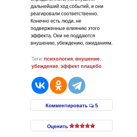
дальнейший ход событий, и они
реагировали соответственно.
Конечно есть люди, не
подверженные влиянию этого
эффекта. Они не поддаются
внушению, убеждению, ожиданиям.
Теги:
психология
,
внушение
,
убеждение
,
эффект плацебо
Комментировать
5
Оценить