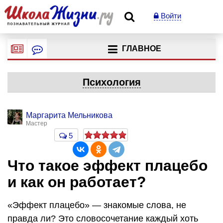
Войти
ГЛАВНОЕ
Психология
Маргарита Мельникова
Мастер
5
Что такое эффект плацебо
и как он работает?
«Эффект плацебо» — знакомые слова, не
правда ли? Это словосочетание каждый хоть