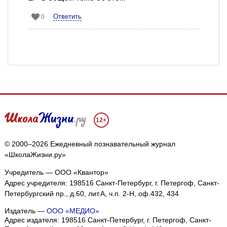
Ответить
0
12+
© 2000–2026 Ежедневный познавательный журнал
«ШколаЖизни.ру»
Учредитель — ООО «Квантор»
Адрес учредителя: 198516 Санкт-Петербург, г. Петергоф, Санкт-
Петербургский пр., д.60, лит.А, ч.п. 2-Н, оф.432, 434
Издатель —
ООО «МЕДИО»
Адрес издателя: 198516 Санкт-Петербург, г. Петергоф, Санкт-