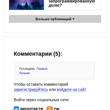
запрограммированную
долю?
Больше публикаций
Комментарии (5):
Последние
Первые
Лучшие
Чтобы оставить комментарий
зарегистрируйтесь
или
войдите на сайт
Войти через социальные сети: