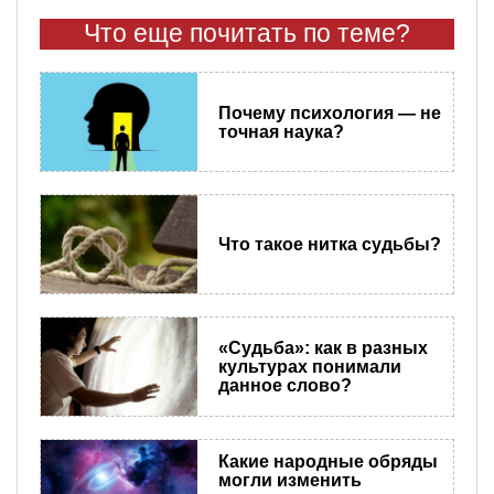
Что еще почитать по теме?
Почему психология — не
точная наука?
Что такое нитка судьбы?
«Судьба»: как в разных
культурах понимали
данное слово?
Какие народные обряды
могли изменить