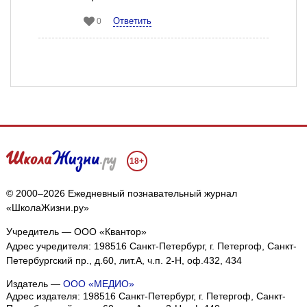
Ответить
0
18+
© 2000–2026 Ежедневный познавательный журнал
«ШколаЖизни.ру»
Учредитель — ООО «Квантор»
Адрес учредителя: 198516 Санкт-Петербург, г. Петергоф, Санкт-
Петербургский пр., д.60, лит.А, ч.п. 2-Н, оф.432, 434
Издатель —
ООО «МЕДИО»
Адрес издателя: 198516 Санкт-Петербург, г. Петергоф, Санкт-