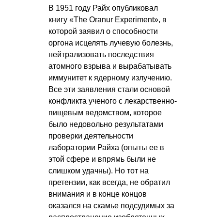
В 1951 году Райх опубликовал
книгу «The Oranur Experiment», в
которой заявил о способности
оргона исцелять лучевую болезнь,
нейтрализовать последствия
атомного взрыва и вырабатывать
иммунитет к ядерному излучению.
Все эти заявления стали основой
конфликта ученого с лекарственно-
пищевым ведомством, которое
было недовольно результатами
проверки деятельности
лаборатории Райха (опыты ее в
этой сфере и впрямь были не
слишком удачны). Но тот на
претензии, как всегда, не обратил
внимания и в конце концов
оказался на скамье подсудимых за