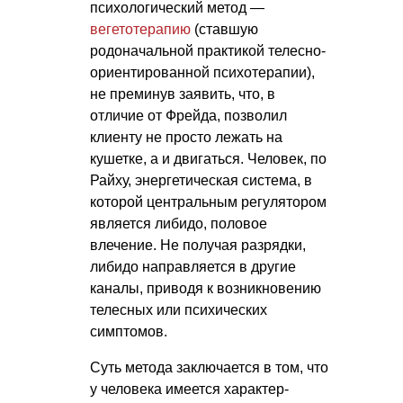
психологический метод —
вегетотерапию
(ставшую
родоначальной практикой телесно-
ориентированной психотерапии),
не преминув заявить, что, в
отличие от Фрейда, позволил
клиенту не просто лежать на
кушетке, а и двигаться. Человек, по
Райху, энергетическая система, в
которой центральным регулятором
является либидо, половое
влечение. Не получая разрядки,
либидо направляется в другие
каналы, приводя к возникновению
телесных или психических
симптомов.
Суть метода заключается в том, что
у человека имеется характер-