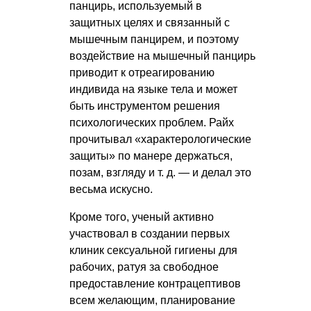
панцирь, используемый в
защитных целях и связанный с
мышечным панцирем, и поэтому
воздействие на мышечный панцирь
приводит к отреагированию
индивида на языке тела и может
быть инструментом решения
психологических проблем. Райх
прочитывал «характерологические
защиты» по манере держаться,
позам, взгляду и т. д. — и делал это
весьма искусно.
Кроме того, ученый активно
участвовал в создании первых
клиник сексуальной гигиены для
рабочих, ратуя за свободное
предоставление контрацептивов
всем желающим, планирование