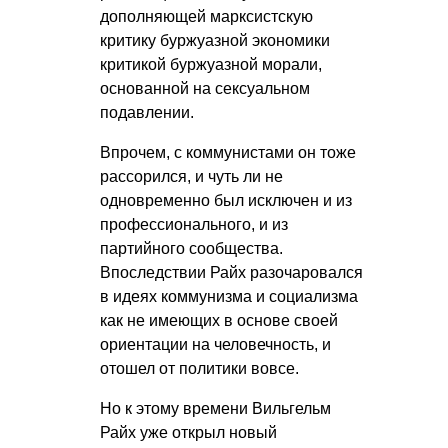
дополняющей марксистскую
критику буржуазной экономики
критикой буржуазной морали,
основанной на сексуальном
подавлении.
Впрочем, с коммунистами он тоже
рассорился, и чуть ли не
одновременно был исключен и из
профессионального, и из
партийного сообщества.
Впоследствии Райх разочаровался
в идеях коммунизма и социализма
как не имеющих в основе своей
ориентации на человечность, и
отошел от политики вовсе.
Но к этому времени Вильгельм
Райх уже открыл новый