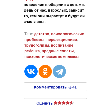
поведения в общении с детьми.
Ведь от нас, взрослых, зависит
то, кем они вырастут и будут ли
счастливы.
Теги:
детство
,
психологические
проблемы
,
перфекционизм
,
трудоголизм
,
воспитание
ребенка
,
вредные советы
,
психологические комплексы
Комментировать
41
Оценить