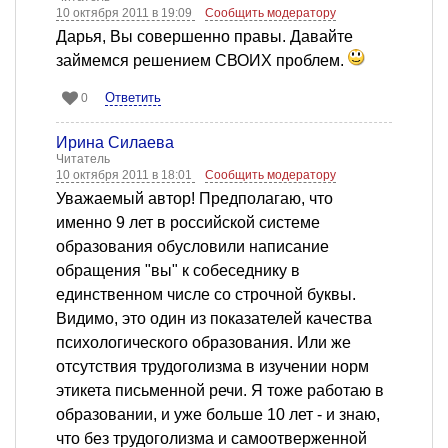
10 октября 2011 в 19:09
Сообщить модератору
Дарья, Вы совершенно правы. Давайте
займемся решением СВОИХ проблем.
Ответить
0
Ирина Силаева
Читатель
10 октября 2011 в 18:01
Сообщить модератору
Уважаемый автор! Предполагаю, что
именно 9 лет в российской системе
образования обусловили написание
обращения "вы" к собеседнику в
единственном числе со строчной буквы.
Видимо, это один из показателей качества
психологического образования. Или же
отсутствия трудоголизма в изучении норм
этикета письменной речи. Я тоже работаю в
образовании, и уже больше 10 лет - и знаю,
что без трудоголизма и самоотверженной