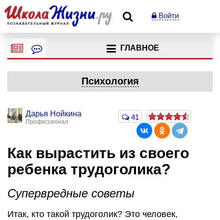
Войти
ГЛАВНОЕ
Психология
Дарья Нойкина
41
Профессионал
Как вырастить из своего
ребенка трудоголика?
Супервредные советы
Итак, кто такой трудоголик? Это человек,