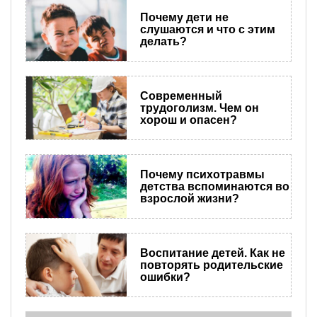
Почему дети не
слушаются и что с этим
делать?
Современный
трудоголизм. Чем он
хорош и опасен?
Почему психотравмы
детства вспоминаются во
взрослой жизни?
Воспитание детей. Как не
повторять родительские
ошибки?