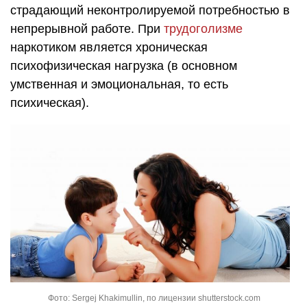
страдающий неконтролируемой потребностью в
непрерывной работе. При
трудоголизме
наркотиком является хроническая
психофизическая нагрузка (в основном
умственная и эмоциональная, то есть
психическая).
Фото: Sergej Khakimullin, по лицензии shutterstock.com