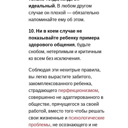
идеальный.
В любом другом
случае он плохой — обязательно
напоминайте ему об этом.
10. Ни в коем случае не
показывайте ребенку примера
здорового общения
, будьте
снобом, нетерпимым и критичным
ко всем без исключения.
Соблюдая эти нехитрые правила,
вы легко вырастите забитого,
закомплексованного ребенка,
страдающего
перфекционизмом
,
совершенно не адаптированного в
обществе, прячущегося за своей
работой, вместо того чтобы решать
свои жизненные и
психологические
проблемы
, не осознающего и не