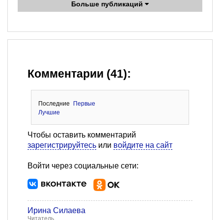
Больше публикаций
Комментарии (41):
Последние
Первые
Лучшие
Чтобы оставить комментарий
зарегистрируйтесь
или
войдите на сайт
Войти через социальные сети:
Ирина Силаева
Читатель