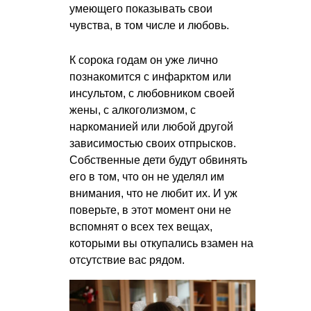
умеющего показывать свои
чувства, в том числе и любовь.
К сорока годам он уже лично
познакомится с инфарктом или
инсультом, с любовником своей
жены, с алкоголизмом, с
наркоманией или любой другой
зависимостью своих отпрысков.
Собственные дети будут обвинять
его в том, что он не уделял им
внимания, что не любит их. И уж
поверьте, в этот момент они не
вспомнят о всех тех вещах,
которыми вы откупались взамен на
отсутствие вас рядом.