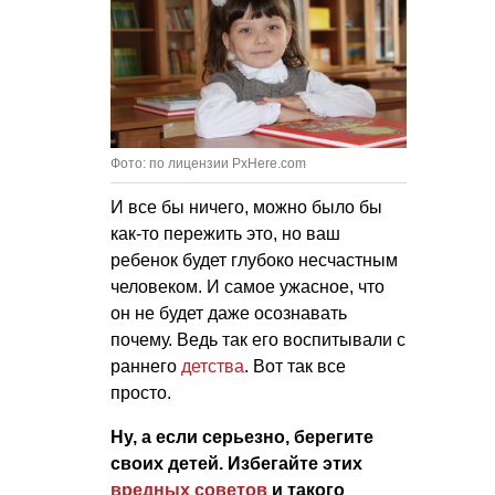
Фото: по лицензии PxHere.com
И все бы ничего, можно было бы
как-то пережить это, но ваш
ребенок будет глубоко несчастным
человеком. И самое ужасное, что
он не будет даже осознавать
почему. Ведь так его воспитывали с
раннего
детства
. Вот так все
просто.
Ну, а если серьезно, берегите
своих детей. Избегайте этих
вредных советов
и такого