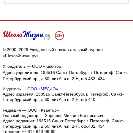
12+
© 2000–2026 Ежедневный познавательный журнал
«ШколаЖизни.ру»
Учредитель — ООО «Квантор»
Адрес учредителя: 198516 Санкт-Петербург, г. Петергоф, Санкт-
Петербургский пр., д.60, лит.А, ч.п. 2-Н, оф.432, 434
Издатель —
ООО «МЕДИО»
Адрес издателя: 198516 Санкт-Петербург, г. Петергоф, Санкт-
Петербургский пр., д.60, лит.А, ч.п. 2-Н, оф.440
Редакция — ООО «Квантор»
Главный редактор — Хорошев Михаил Валерьевич
Адрес редакции:
198516
Санкт-Петербург, г. Петергоф
,
Санкт-
Петербургский пр., д.60, лит.А, ч.п. 2-Н, оф.432, 434
Телефон:
+7 812 640-06-60