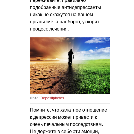
переживайте, правильно
подобранные антидепрессанты
никак не скажутся на вашем
организме, а наоборот, ускорят
процесс лечения.
Фото:
Depositphotos
Помните, что халатное отношение
к депрессии может привести к
очень печальным последствиям.
Не держите в себе эти эмоции,