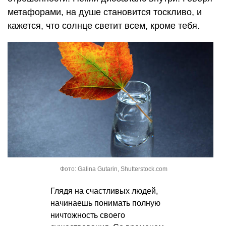
метафорами, на душе становится тоскливо, и
кажется, что солнце светит всем, кроме тебя.
Фото: Galina Gutarin, Shutterstock.com
Глядя на счастливых людей,
начинаешь понимать полную
ничтожность своего