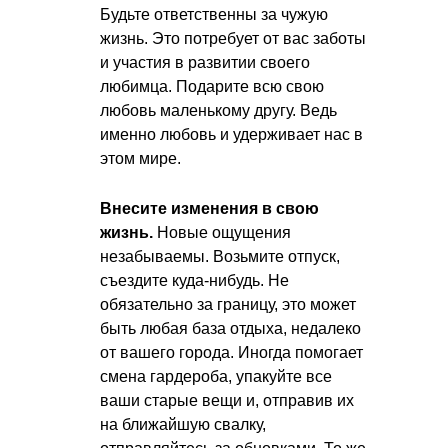
Будьте ответственны за чужую
жизнь. Это потребует от вас заботы
и участия в развитии своего
любимца. Подарите всю свою
любовь маленькому другу. Ведь
именно любовь и удерживает нас в
этом мире.
Внесите изменения в свою
жизнь.
Новые ощущения
незабываемы. Возьмите отпуск,
съездите куда-нибудь. Не
обязательно за границу, это может
быть любая база отдыха, недалеко
от вашего города. Иногда помогает
смена гардероба, упакуйте все
ваши старые вещи и, отправив их
на ближайшую свалку,