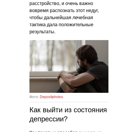
расстройство, и очень важно
вовремя распознать этот недуг,
чтобы дальнейшая лечебная
тактика дала положительные
результаты.
Фото:
Depositphotos
Как выйти из состояния
депрессии?