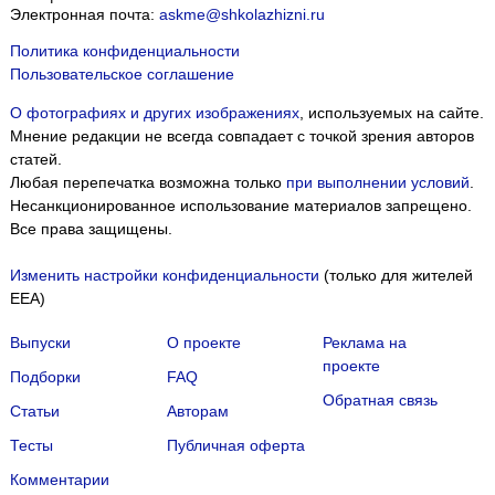
Электронная почта:
askme@shkolazhizni.ru
Политика конфиденциальности
Пользовательское соглашение
О фотографиях и других изображениях
, используемых на сайте.
Мнение редакции не всегда совпадает с точкой зрения авторов
статей.
Любая перепечатка возможна только
при выполнении условий
.
Несанкционированное использование материалов запрещено.
Все права защищены.
Изменить настройки конфиденциальности
(только для жителей
EEA)
Выпуски
О проекте
Реклама на
проекте
Подборки
FAQ
Обратная связь
Статьи
Авторам
Тесты
Публичная оферта
Комментарии