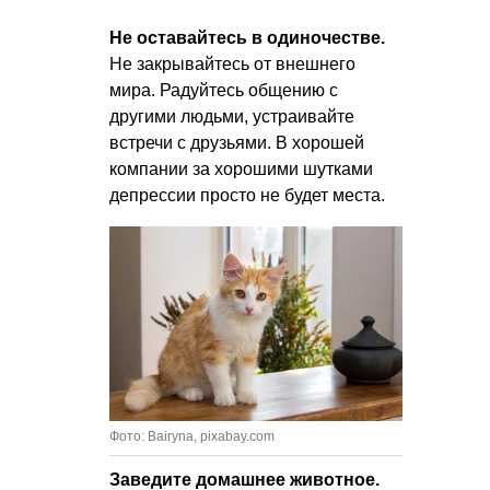
Не оставайтесь в одиночестве.
Не закрывайтесь от внешнего
мира. Радуйтесь общению с
другими людьми, устраивайте
встречи с друзьями. В хорошей
компании за хорошими шутками
депрессии просто не будет места.
Фото: Bairyna, pixabay.com
Заведите домашнее животное.