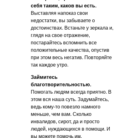
себя таким, каков вы есть.
Выставляя напоказ свои
недостатки, вы забываете о
достоинствах. Встаньте у зеркала и,
глядя на свое отражение,
постарайтесь вспомнить все
положительные качества, опустив
при этом весь негатив. Повторяйте
так каждое утро.
Займитесь
благотворительностью.
Помогать людям всегда приятно. В
этом вся наша суть. Задумайтесь,
ведь кому-то повезло намного
меньше, чем вам. Сколько
инвалидов, сирот, да и просто
людей, нуждающихся в помощи. И
вы можете помочь им.