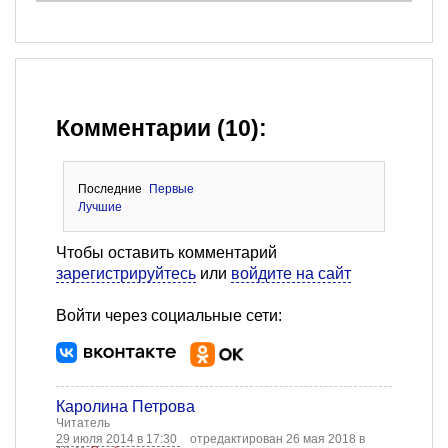
Комментарии (10):
Последние
Первые
Лучшие
Чтобы оставить комментарий
зарегистрируйтесь
или
войдите на сайт
Войти через социальные сети:
Каролина Петрова
Читатель
29 июля 2014 в 17:30
отредактирован 26 мая 2018 в