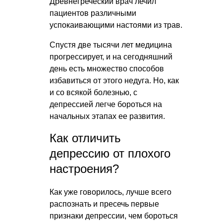
Древнегреческий врач лечил
пациентов различными
успокаивающими настоями из трав.
Спустя две тысячи лет медицина
прогрессирует, и на сегодняшний
день есть множество способов
избавиться от этого недуга. Но, как
и со всякой болезнью, с
депрессией легче бороться на
начальных этапах ее развития.
Как отличить
депрессию от плохого
настроения?
Как уже говорилось, лучше всего
распознать и пресечь первые
признаки депрессии, чем бороться