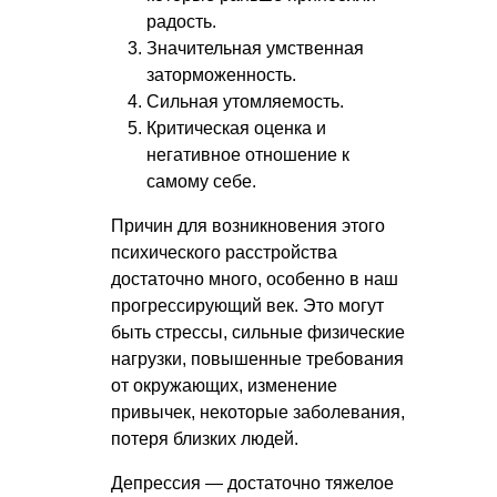
радость.
Значительная умственная
заторможенность.
Сильная утомляемость.
Критическая оценка и
негативное отношение к
самому себе.
Причин для возникновения этого
психического расстройства
достаточно много, особенно в наш
прогрессирующий век. Это могут
быть стрессы, сильные физические
нагрузки, повышенные требования
от окружающих, изменение
привычек, некоторые заболевания,
потеря близких людей.
Депрессия — достаточно тяжелое