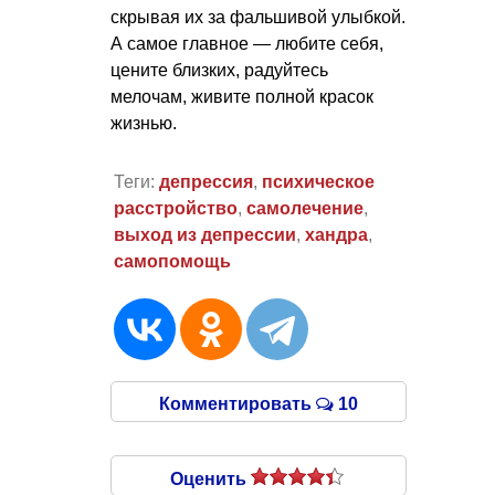
скрывая их за фальшивой улыбкой.
А самое главное — любите себя,
цените близких, радуйтесь
мелочам, живите полной красок
жизнью.
Теги:
депрессия
,
психическое
расстройство
,
самолечение
,
выход из депрессии
,
хандра
,
самопомощь
Комментировать
10
Оценить