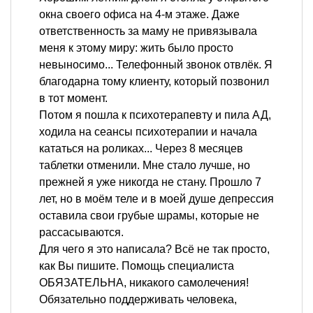
окна своего офиса на 4-м этаже. Даже
ответственность за маму не привязывала
меня к этому миру: жить было просто
невыносимо... Телефонный звонок отвлёк. Я
благодарна тому клиенту, который позвонил
в тот момент.
Потом я пошла к психотерапевту и пила АД,
ходила на сеансы психотерапии и начала
кататься на роликах... Через 8 месяцев
таблетки отменили. Мне стало лучше, но
прежней я уже никогда не стану. Прошло 7
лет, но в моём теле и в моей душе депрессия
оставила свои грубые шрамы, которые не
рассасываются.
Для чего я это написала? Всё не так просто,
как Вы пишите. Помощь специалиста
ОБЯЗАТЕЛЬНА, никакого самолечения!
Обязательно поддерживать человека,