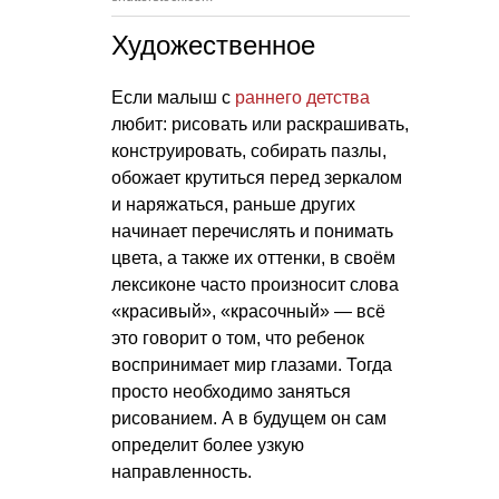
Художественное
Если малыш с
раннего детства
любит: рисовать или раскрашивать,
конструировать, собирать пазлы,
обожает крутиться перед зеркалом
и наряжаться, раньше других
начинает перечислять и понимать
цвета, а также их оттенки, в своём
лексиконе часто произносит слова
«красивый», «красочный» — всё
это говорит о том, что ребенок
воспринимает мир глазами. Тогда
просто необходимо заняться
рисованием. А в будущем он сам
определит более узкую
направленность.