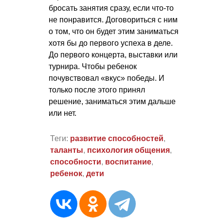
бросать занятия сразу, если что-то
не понравится. Договориться с ним
о том, что он будет этим заниматься
хотя бы до первого успеха в деле.
До первого концерта, выставки или
турнира. Чтобы ребенок
почувствовал «вкус» победы. И
только после этого принял
решение, заниматься этим дальше
или нет.
Теги:
развитие способностей
,
таланты
,
психология общения
,
способности
,
воспитание
,
ребенок
,
дети