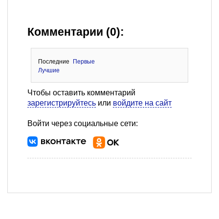
Комментарии (0):
Последние
Первые
Лучшие
Чтобы оставить комментарий
зарегистрируйтесь
или
войдите на сайт
Войти через социальные сети: