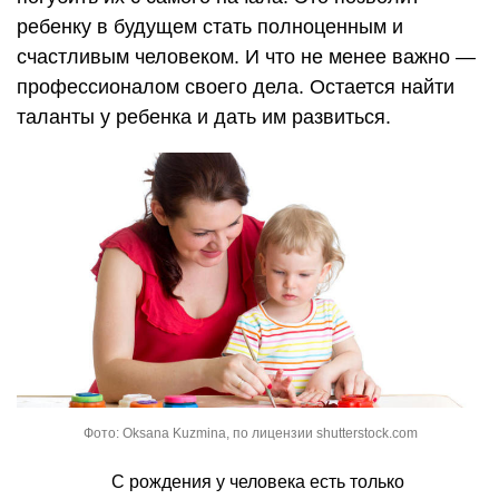
ребенку в будущем стать полноценным и
счастливым человеком. И что не менее важно —
профессионалом своего дела. Остается найти
таланты у ребенка и дать им развиться.
Фото: Oksana Kuzmina, по лицензии shutterstock.com
С рождения у человека есть только