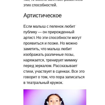
этих способностей.
Артистическое
Если малыш с пеленок любит
публику — он прирожденный
артист. Но эти способности могут
проявиться и позже. Но можно
заметить, что малыш любит
изображать различные позы,
наряжается, тренирует мимику
перед зеркалом. Рассказывает
стихи, участвует в сценках. Все это
говорит о том, что пора записаться
в театральный кружок.