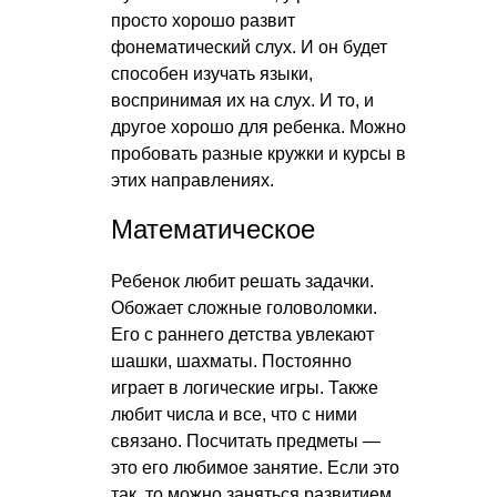
просто хорошо развит
фонематический слух. И он будет
способен изучать языки,
воспринимая их на слух. И то, и
другое хорошо для ребенка. Можно
пробовать разные кружки и курсы в
этих направлениях.
Математическое
Ребенок любит решать задачки.
Обожает сложные головоломки.
Его с раннего детства увлекают
шашки, шахматы. Постоянно
играет в логические игры. Также
любит числа и все, что с ними
связано. Посчитать предметы —
это его любимое занятие. Если это
так, то можно заняться развитием