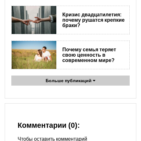
Кризис двадцатилетия:
почему рушатся крепкие
браки?
Почему семья теряет
свою ценность в
современном мире?
Больше публикаций
Комментарии (0):
Чтобы оставить комментарий