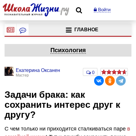
Войти
ГЛАВНОЕ
Психология
Екатерина Оксанен
0
Мастер
Задачи брака: как
сохранить интерес друг к
другу?
С чем только ни приходится сталкиваться паре
в