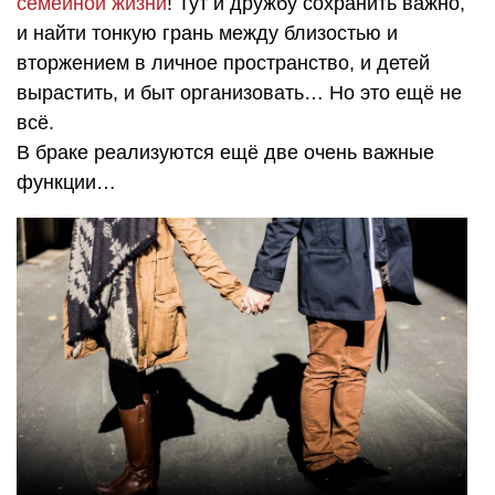
семейной жизни
! Тут и дружбу сохранить важно,
и найти тонкую грань между близостью и
вторжением в личное пространство, и детей
вырастить, и быт организовать… Но это ещё не
всё.
В браке реализуются ещё две очень важные
функции…