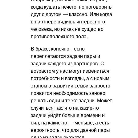
когда кушать нечего, но поговорить
друг с другом — классно. Или когда
в партнёре видишь интересного
человека, но никак не существо
противоположного пола.
В браке, конечно, тесно
переплетаются задачи пары и
задачи каждого из партнёров. С
возрастом у нас могут измениться
потребности и взгляды, а с новым
этапом в развитии семьи запросто
появится необходимость заново
решать одни и те же задачи. Может
случиться так, что на какие-то
задачи уйдёт больше времени и
сил, на какие-то — меньше, а есть
вероятность, что для данной пары
одна из задач окажется