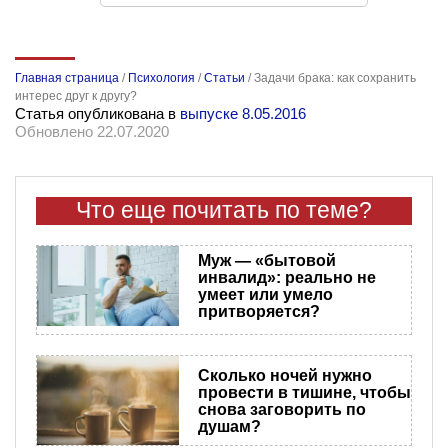
Главная страница
/
Психология
/
Статьи
/
Задачи брака: как сохранить
интерес друг к другу?
Статья опубликована в
выпуске 8.05.2016
Обновлено 22.07.2020
Что еще почитать по теме?
Муж — «бытовой
инвалид»: реально не
умеет или умело
притворяется?
Сколько ночей нужно
провести в тишине, чтобы
снова заговорить по
душам?