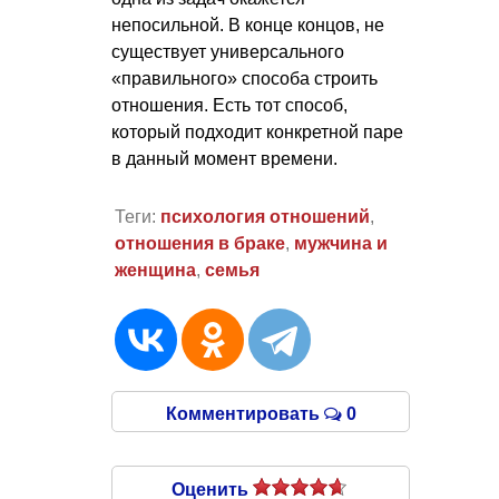
непосильной. В конце концов, не
существует универсального
«правильного» способа строить
отношения. Есть тот способ,
который подходит конкретной паре
в данный момент времени.
Теги:
психология отношений
,
отношения в браке
,
мужчина и
женщина
,
семья
Комментировать
0
Оценить