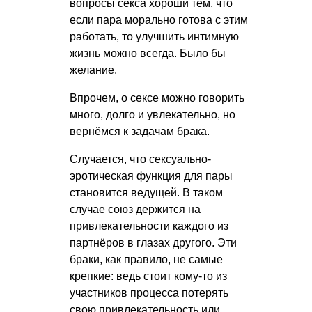
вопросы секса хороши тем, что
если пара морально готова с этим
работать, то улучшить интимную
жизнь можно всегда. Было бы
желание.
Впрочем, о сексе можно говорить
много, долго и увлекательно, но
вернёмся к задачам брака.
Случается, что сексуально-
эротическая функция для пары
становится ведущей. В таком
случае союз держится на
привлекательности каждого из
партнёров в глазах другого. Эти
браки, как правило, не самые
крепкие: ведь стоит кому-то из
участников процесса потерять
свою привлекательность или