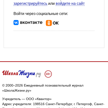
зарегистрируйтесь
или
войдите на сайт
Войти через социальные сети:
18+
© 2000–2026 Ежедневный познавательный журнал
«ШколаЖизни.ру»
Учредитель — ООО «Квантор»
Адрес учредителя: 198516 Санкт-Петербург, г. Петергоф, Санкт-