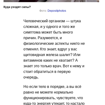
Куда уходят силы?
Фото:
Depositphotos
Человеческий организм — штука
сложная, и у одного и того же
симптома может быть много
причин. Разумеется, и
физиологические аспекты никто не
отменял. Кто знает, вдруг у вас
щитовидная железа шалит? Или
витаминов каких не хватает? А
знает это только врач. Вот к нему и
стоит обратиться в первую
очередь.
Но если тело в порядке, а вы всё
равно не можете нормально
функционировать, чувствуете, что
куда-то энергия утекает, то настало