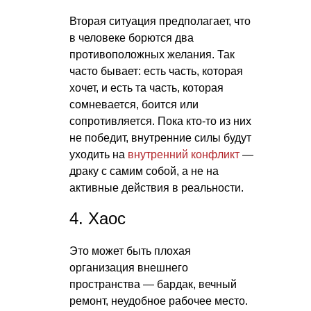
Вторая ситуация предполагает, что
в человеке борются два
противоположных желания. Так
часто бывает: есть часть, которая
хочет, и есть та часть, которая
сомневается, боится или
сопротивляется. Пока кто-то из них
не победит, внутренние силы будут
уходить на
внутренний конфликт
—
драку с самим собой, а не на
активные действия в реальности.
4. Хаос
Это может быть плохая
организация внешнего
пространства — бардак, вечный
ремонт, неудобное рабочее место.