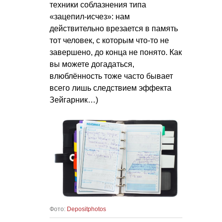
техники соблазнения типа
«зацепил-исчез»: нам
действительно врезается в память
тот человек, с которым что-то не
завершено, до конца не понято. Как
вы можете догадаться,
влюблённость тоже часто бывает
всего лишь следствием эффекта
Зейгарник…)
Фото:
Depositphotos