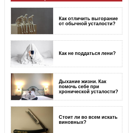
Как отличить выгорание
от обычной усталости?
Как не поддаться лени?
Дыхание жизни. Как
помочь себе при
хронической усталости?
Стоит ли во всем искать
виновных?