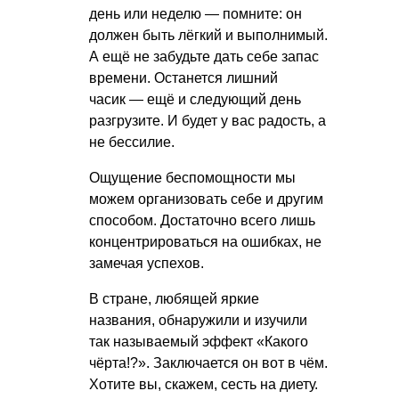
день или неделю — помните: он
должен быть лёгкий и выполнимый.
А ещё не забудьте дать себе запас
времени. Останется лишний
часик — ещё и следующий день
разгрузите. И будет у вас радость, а
не бессилие.
Ощущение беспомощности мы
можем организовать себе и другим
способом. Достаточно всего лишь
концентрироваться на ошибках, не
замечая успехов.
В стране, любящей яркие
названия, обнаружили и изучили
так называемый эффект «Какого
чёрта!?». Заключается он вот в чём.
Хотите вы, скажем, сесть на диету.