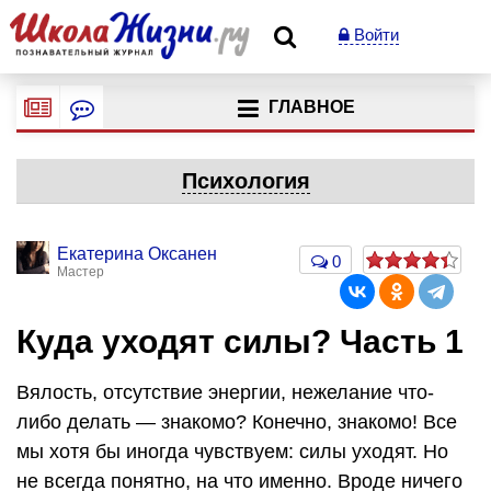
Войти
ГЛАВНОЕ
Психология
Екатерина Оксанен
0
Мастер
Куда уходят силы? Часть 1
Вялость, отсутствие энергии, нежелание что-
либо делать — знакомо? Конечно, знакомо! Все
мы хотя бы иногда чувствуем: силы уходят. Но
не всегда понятно, на что именно. Вроде ничего