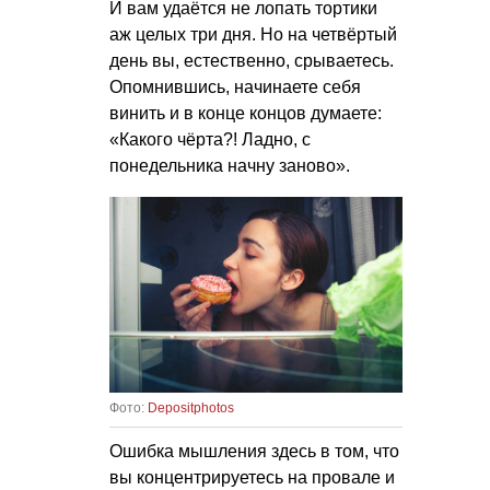
И вам удаётся не лопать тортики
аж целых три дня. Но на четвёртый
день вы, естественно, срываетесь.
Опомнившись, начинаете себя
винить и в конце концов думаете:
«Какого чёрта?! Ладно, с
понедельника начну заново».
Фото:
Depositphotos
Ошибка мышления здесь в том, что
вы концентрируетесь на провале и