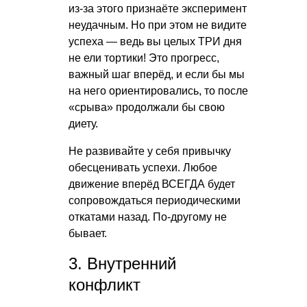
из-за этого признаёте эксперимент
неудачным. Но при этом не видите
успеха — ведь вы целых ТРИ дня
не ели тортики! Это прогресс,
важный шаг вперёд, и если бы мы
на него ориентировались, то после
«срыва» продолжали бы свою
диету.
Не развивайте у себя привычку
обесценивать успехи. Любое
движение вперёд ВСЕГДА будет
сопровождаться периодическими
откатами назад. По-другому не
бывает.
3. Внутренний
конфликт