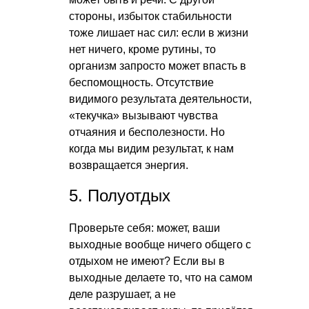
стороны, избыток стабильности
тоже лишает нас сил: если в жизни
нет ничего, кроме рутины, то
организм запросто может впасть в
беспомощность. Отсутствие
видимого результата деятельности,
«текучка» вызывают чувства
отчаяния и бесполезности. Но
когда мы видим результат, к нам
возвращается энергия.
5. Полуотдых
Проверьте себя: может, ваши
выходные вообще ничего общего с
отдыхом не имеют? Если вы в
выходные делаете то, что на самом
деле разрушает, а не