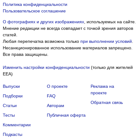
Политика конфиденциальности
Пользовательское соглашение
О фотографиях и других изображениях
, используемых на сайте.
Мнение редакции не всегда совпадает с точкой зрения авторов
статей.
Любая перепечатка возможна только
при выполнении условий
.
Несанкционированное использование материалов запрещено.
Все права защищены.
Изменить настройки конфиденциальности
(только для жителей
EEA)
Выпуски
О проекте
Реклама на
проекте
Подборки
FAQ
Обратная связь
Статьи
Авторам
Тесты
Публичная оферта
Комментарии
Подкасты