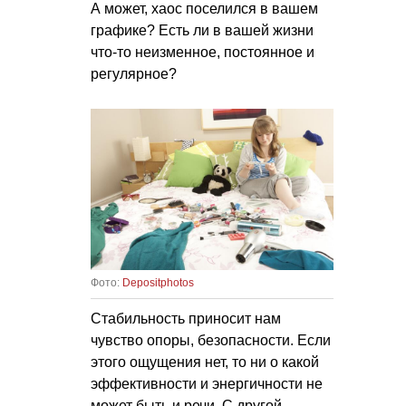
А может, хаос поселился в вашем
графике? Есть ли в вашей жизни
что-то неизменное, постоянное и
регулярное?
Фото:
Depositphotos
Стабильность приносит нам
чувство опоры, безопасности. Если
этого ощущения нет, то ни о какой
эффективности и энергичности не
может быть и речи. С другой