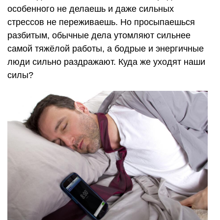
особенного не делаешь и даже сильных
стрессов не переживаешь. Но просыпаешься
разбитым, обычные дела утомляют сильнее
самой тяжёлой работы, а бодрые и энергичные
люди сильно раздражают. Куда же уходят наши
силы?