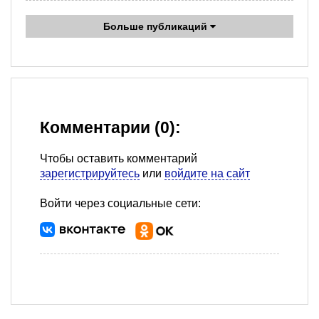
Больше публикаций
Комментарии (0):
Чтобы оставить комментарий
зарегистрируйтесь
или
войдите на сайт
Войти через социальные сети: