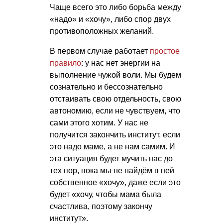
Чаще всего это либо борьба между
«надо» и «хочу», либо спор двух
противоположных желаний.
В первом случае работает
простое
правило
: у нас нет энергии на
выполнение чужой воли. Мы будем
сознательно и бессознательно
отстаивать свою отдельность, свою
автономию, если не чувствуем, что
сами этого хотим. У нас не
получится закончить институт, если
это надо маме, а не нам самим. И
эта ситуация будет мучить нас до
тех пор, пока мы не найдём в ней
собственное «хочу», даже если это
будет «хочу, чтобы мама была
счастлива, поэтому закончу
институт».