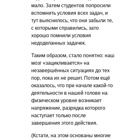
мало. Затем студентов попросили
вспомнить условия всех задач, и
тут выяснилось, что они забыли те,
с которыми справились, зато
хорошо помнили условия
недоделанных задачек.
Таким образом, стало понятно: наш
мозг «зацикливается» на
незавершённых ситуациях до тех
пор, пока их не решит. Потом ещё
оказалось, что при начале какой-то
деятельности в нашей голове на
физическом уровне возникает
напряжение, разрядка которого
наступает только после
завершения этого действия.
(Кстати, на этом основаны многие