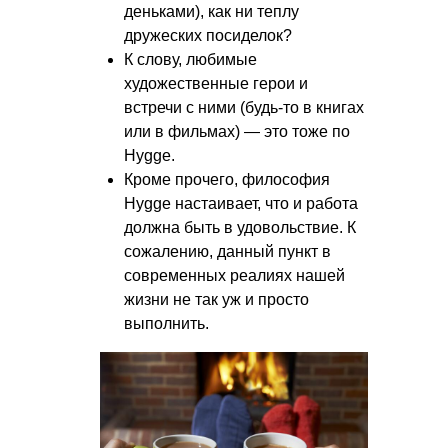
деньками), как ни теплу
дружеских посиделок?
К слову, любимые
художественные герои и
встречи с ними (будь-то в книгах
или в фильмах) — это тоже по
Hygge.
Кроме прочего, философия
Hygge настаивает, что и работа
должна быть в удовольствие. К
сожалению, данный пункт в
современных реалиях нашей
жизни не так уж и просто
выполнить.