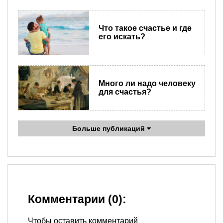
Что такое счастье и где
его искать?
Много ли надо человеку
для счастья?
Больше публикаций
Комментарии (0):
Чтобы оставить комментарий