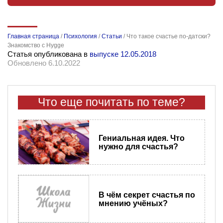
Главная страница
/
Психология
/
Статьи
/
Что такое счастье по-датски?
Знакомство с Hygge
Статья опубликована в
выпуске 12.05.2018
Обновлено 6.10.2022
Что еще почитать по теме?
Гениальная идея. Что
нужно для счастья?
В чём секрет счастья по
мнению учёных?