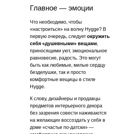
Главное — эмоции
Что необходимо, чтобы
«настроиться» на волну Hygge? В
первую очередь, следует
окружить
себя «душевными» вещами
,
приносящими уют, эмоциональное
равновесие, радость. Это могут
быть как любимые, милые сердцу
безделушки, так и просто
комфортные вещицы в стиле
Hygge.
К слову, дизайнеры и продавцы
предметов интерьерного декора
без зазрения совести наживаются
на желающих воссоздать у себя в
доме «счастье по-датски» —