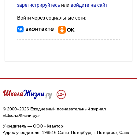
зарегистрируйтесь
или
войдите на сайт
Войти через социальные сети:
12+
© 2000–2026 Ежедневный познавательный журнал
«ШколаЖизни.ру»
Учредитель — ООО «Квантор»
Адрес учредителя: 198516 Санкт-Петербург, г. Петергоф, Санкт-