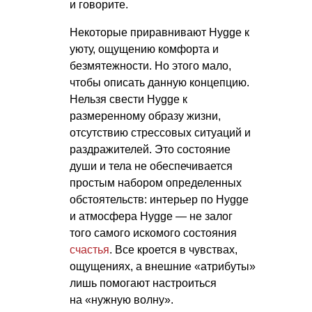
и говорите.
Некоторые приравнивают Hygge к
уюту, ощущению комфорта и
безмятежности. Но этого мало,
чтобы описать данную концепцию.
Нельзя свести Hygge к
размеренному образу жизни,
отсутствию стрессовых ситуаций и
раздражителей. Это состояние
души и тела не обеспечивается
простым набором определенных
обстоятельств: интерьер по Hygge
и атмосфера Hygge — не залог
того самого искомого состояния
счастья
. Все кроется в чувствах,
ощущениях, а внешние «атрибуты»
лишь помогают настроиться
на «нужную волну».