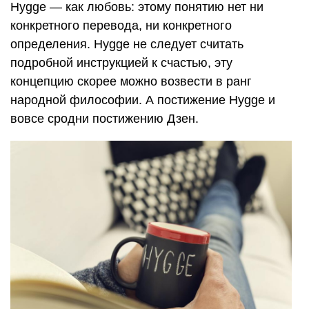
Hygge — как любовь: этому понятию нет ни
конкретного перевода, ни конкретного
определения. Hygge не следует считать
подробной инструкцией к счастью, эту
концепцию скорее можно возвести в ранг
народной философии. А постижение Hygge и
вовсе сродни постижению Дзен.