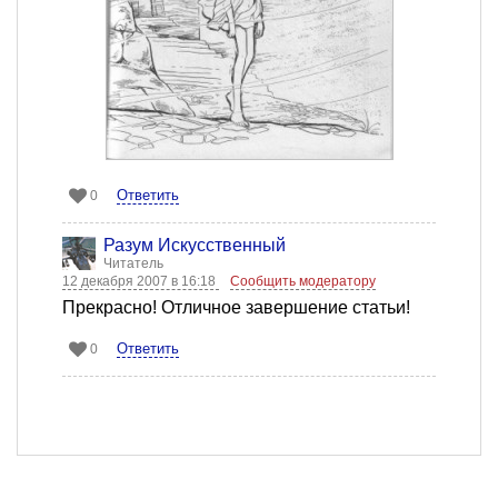
Ответить
0
Разум Искусственный
Читатель
12 декабря 2007 в 16:18
Сообщить модератору
Прекрасно! Отличное завершение статьи!
Ответить
0