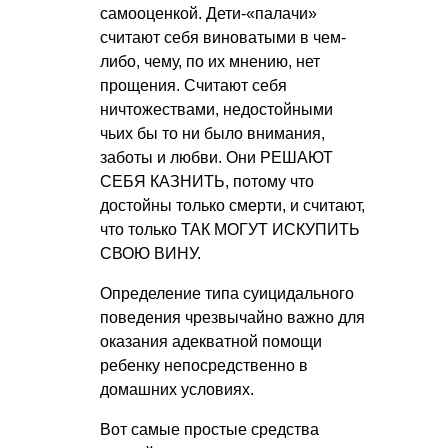
самооценкой. Дети-«палачи»
считают себя виноватыми в чем-
либо, чему, по их мнению, нет
прощения. Считают себя
ничтожествами, недостойными
чьих бы то ни было внимания,
заботы и любви. Они РЕШАЮТ
СЕБЯ КАЗНИТЬ, потому что
достойны только смерти, и считают,
что только ТАК МОГУТ ИСКУПИТЬ
СВОЮ ВИНУ.
Определение типа суицидального
поведения чрезвычайно важно для
оказания адекватной помощи
ребенку непосредственно в
домашних условиях.
Вот самые простые средства