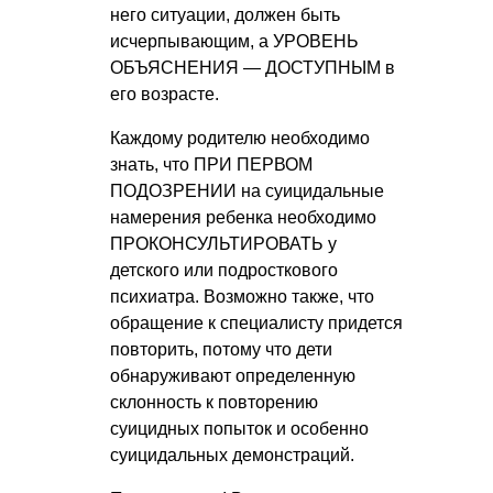
него ситуации, должен быть
исчерпывающим, а УРОВЕНЬ
ОБЪЯСНЕНИЯ — ДОСТУПНЫМ в
его возрасте.
Каждому родителю необходимо
знать, что ПРИ ПЕРВОМ
ПОДОЗРЕНИИ на суицидальные
намерения ребенка необходимо
ПРОКОНСУЛЬТИРОВАТЬ у
детского или подросткового
психиатра. Возможно также, что
обращение к специалисту придется
повторить, потому что дети
обнаруживают определенную
склонность к повторению
суицидных попыток и особенно
суицидальных демонстраций.