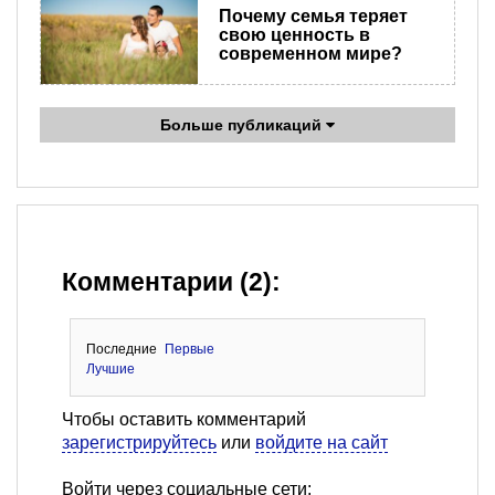
Почему семья теряет
свою ценность в
современном мире?
Больше публикаций
Комментарии (2):
Последние
Первые
Лучшие
Чтобы оставить комментарий
зарегистрируйтесь
или
войдите на сайт
Войти через социальные сети: