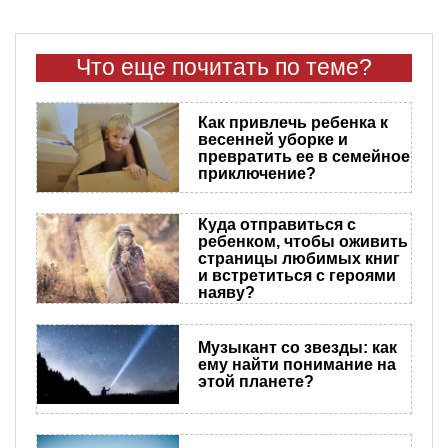
Что еще почитать по теме?
Как привлечь ребенка к
весенней уборке и
превратить ее в семейное
приключение?
Куда отправиться с
ребенком, чтобы оживить
страницы любимых книг
и встретиться с героями
наяву?
Музыкант со звезды: как
ему найти понимание на
этой планете?