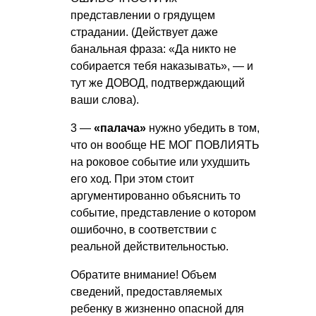
представлении о грядущем
страдании. (Действует даже
банальная фраза: «Да никто не
собирается тебя наказывать», — и
тут же ДОВОД, подтверждающий
ваши слова).
3 —
«палача»
нужно убедить в том,
что он вообще НЕ МОГ ПОВЛИЯТЬ
на роковое событие или ухудшить
его ход. При этом стоит
аргументированно объяснить то
событие, представление о котором
ошибочно, в соответствии с
реальной действительностью.
Обратите внимание! Объем
сведений, предоставляемых
ребенку в жизненно опасной для