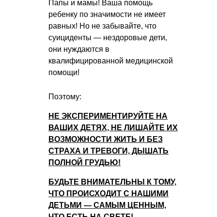
Папы и мамы! Ваша помощь
ребенку по значимости не имеет
равных! Но не забывайте, что
суициденты — нездоровые дети,
они нуждаются в
квалифицированной медицинской
помощи!
Поэтому:
НЕ ЭКСПЕРИМЕНТИРУЙТЕ НА
ВАШИХ ДЕТЯХ, НЕ ЛИШАЙТЕ ИХ
ВОЗМОЖНОСТИ ЖИТЬ И БЕЗ
СТРАХА И ТРЕВОГИ, ДЫШАТЬ
ПОЛНОЙ ГРУДЬЮ!
БУДЬТЕ ВНИМАТЕЛЬНЫ К ТОМУ,
ЧТО ПРОИСХОДИТ С НАШИМИ
ДЕТЬМИ — САМЫМ ЦЕННЫМ,
ЧТО ЕСТЬ НА СВЕТЕ!