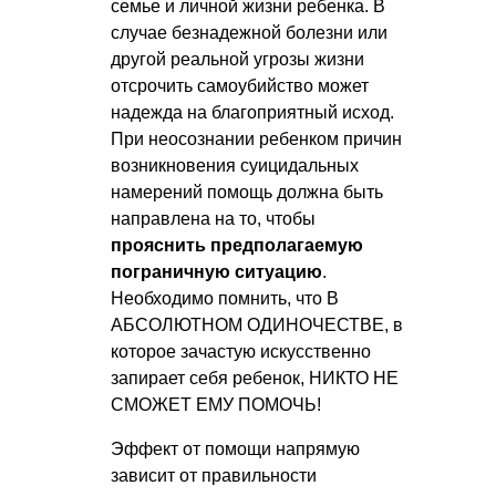
семье и личной жизни ребенка. В
случае безнадежной болезни или
другой реальной угрозы жизни
отсрочить самоубийство может
надежда на благоприятный исход.
При неосознании ребенком причин
возникновения суицидальных
намерений помощь должна быть
направлена на то, чтобы
прояснить предполагаемую
пограничную ситуацию
.
Необходимо помнить, что В
АБСОЛЮТНОМ ОДИНОЧЕСТВЕ, в
которое зачастую искусственно
запирает себя ребенок, НИКТО НЕ
СМОЖЕТ ЕМУ ПОМОЧЬ!
Эффект от помощи напрямую
зависит от правильности