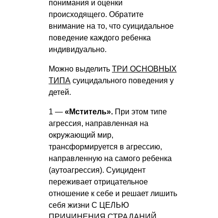
понимания и оценки
происходящего. Обратите
внимание на то, что суицидальное
поведение каждого ребенка
индивидуально.
Можно выделить
ТРИ ОСНОВНЫХ
ТИПА
суицидального поведения у
детей.
1 —
«Мститель».
При этом типе
агрессия, направленная на
окружающий мир,
трансформируется в агрессию,
направленную на самого ребенка
(аутоагрессия). Суицидент
переживает отрицательное
отношение к себе и решает лишить
себя жизни С ЦЕЛЬЮ
ПРИЧИНЕНИЯ СТРАДАНИЙ