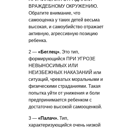
ВРАЖДЕБНОМУ ОКРУЖЕНИЮ.
Обратите внимание, что
самооценка у таких детей весьма
высокая, и самоубийство отражает
активную, агрессивную позицию
ребенка.
2 —
«Беглец».
Это тип,
формирующийся ПРИ УГРОЗЕ
НЕВЫНОСИМЫХ ИЛИ
НЕИЗБЕЖНЫХ НАКАЗАНИЙ или
ситуаций, чреватых моральными и
физическими страданиями. Такая
попытка уйти от унижения и боли
предпринимается ребенком с
достаточно высокой самооценкой.
3 —
«Палач».
Тип,
характеризующийся очень низкой