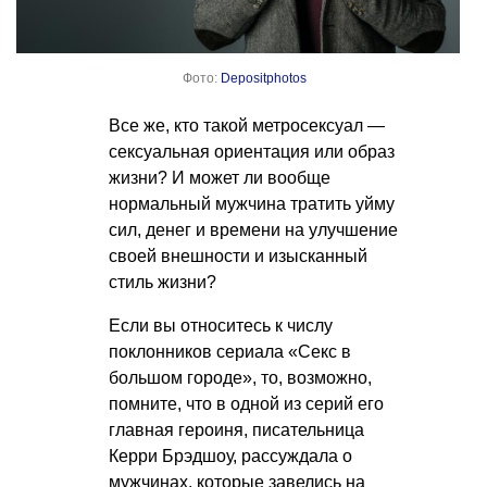
Фото:
Depositphotos
Все же, кто такой метросексуал —
сексуальная ориентация или образ
жизни? И может ли вообще
нормальный мужчина тратить уйму
сил, денег и времени на улучшение
своей внешности и изысканный
стиль жизни?
Если вы относитесь к числу
поклонников сериала «Секс в
большом городе», то, возможно,
помните, что в одной из серий его
главная героиня, писательница
Керри Брэдшоу, рассуждала о
мужчинах, которые завелись на