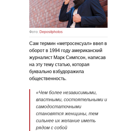
Фото:
Depositphotos
Сам термин «метросексуал» ввел в
оборот в 1994 году американский
журналист Марк Симпсон, написав
на эту тему статью, которая
буквально взбудоражила
общественность.
«Чем более независимыми,
властными, состоятельными и
самодостаточными
становятся женщины, тем
сильнее их желание иметь
рядом с собой