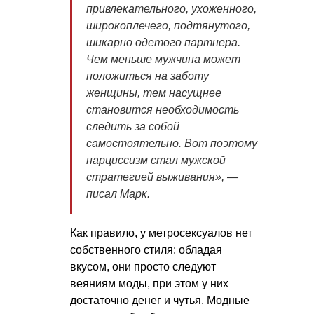
привлекательного, ухоженного,
широкоплечего, подтянутого,
шикарно одетого партнера.
Чем меньше мужчина может
положиться на заботу
женщины, тем насущнее
становится необходимость
следить за собой
самостоятельно. Вот поэтому
нарциссизм стал мужской
стратегией выживания», —
писал Марк.
Как правило, у метросексуалов нет
собственного стиля: обладая
вкусом, они просто следуют
веяниям моды, при этом у них
достаточно денег и чутья. Модные