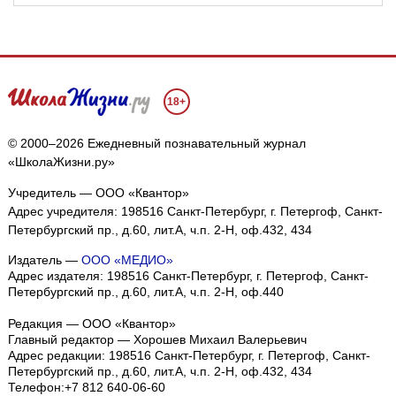
18+
© 2000–2026 Ежедневный познавательный журнал
«ШколаЖизни.ру»
Учредитель — ООО «Квантор»
Адрес учредителя: 198516 Санкт-Петербург, г. Петергоф, Санкт-
Петербургский пр., д.60, лит.А, ч.п. 2-Н, оф.432, 434
Издатель —
ООО «МЕДИО»
Адрес издателя: 198516 Санкт-Петербург, г. Петергоф, Санкт-
Петербургский пр., д.60, лит.А, ч.п. 2-Н, оф.440
Редакция — ООО «Квантор»
Главный редактор — Хорошев Михаил Валерьевич
Адрес редакции:
198516
Санкт-Петербург, г. Петергоф
,
Санкт-
Петербургский пр., д.60, лит.А, ч.п. 2-Н, оф.432, 434
Телефон:
+7 812 640-06-60