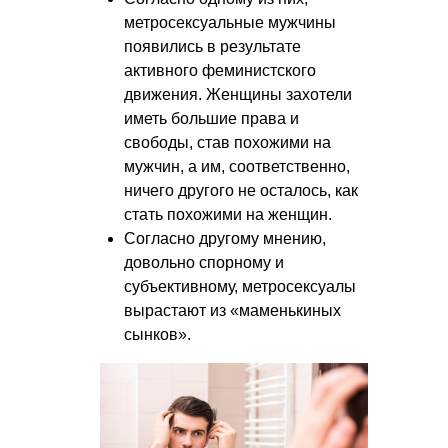
метросексуальные мужчины
появились в результате
активного феминистского
движения. Женщины захотели
иметь большие права и
свободы, став похожими на
мужчин, а им, соответственно,
ничего другого не осталось, как
стать похожими на женщин.
Согласно другому мнению,
довольно спорному и
субъективному, метросексуалы
вырастают из «маменькиных
сынков».