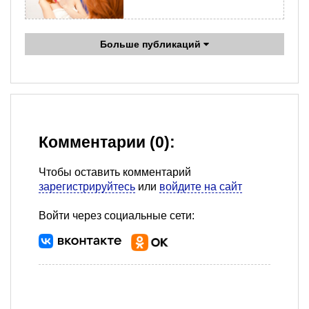
Больше публикаций
Комментарии (0):
Чтобы оставить комментарий
зарегистрируйтесь
или
войдите на сайт
Войти через социальные сети: