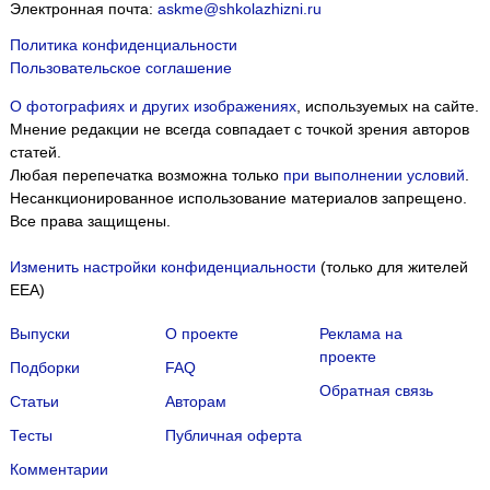
Электронная почта:
askme@shkolazhizni.ru
Политика конфиденциальности
Пользовательское соглашение
О фотографиях и других изображениях
, используемых на сайте.
Мнение редакции не всегда совпадает с точкой зрения авторов
статей.
Любая перепечатка возможна только
при выполнении условий
.
Несанкционированное использование материалов запрещено.
Все права защищены.
Изменить настройки конфиденциальности
(только для жителей
EEA)
Выпуски
О проекте
Реклама на
проекте
Подборки
FAQ
Обратная связь
Статьи
Авторам
Тесты
Публичная оферта
Комментарии