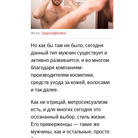
Фото:
Depositphotos
Но как бы там ни было, сегодня
данный тип мужчин существует и
активно развивается, и во многом
благодаря компаниям-
производителям косметики,
средств ухода за кожей, волосами
и так далее.
Как ни отрицай, метросексуализм
есть, и для многих сегодня это
осознанный выбор, стиль жизни.
Его приверженцы — такие же
мужчины, как и остальные, просто