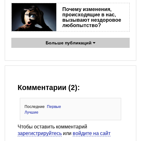
Почему изменения,
происходящие в нас,
вызывают нездоровое
любопытство?
Больше публикаций
Комментарии (2):
Последние
Первые
Лучшие
Чтобы оставить комментарий
зарегистрируйтесь
или
войдите на сайт