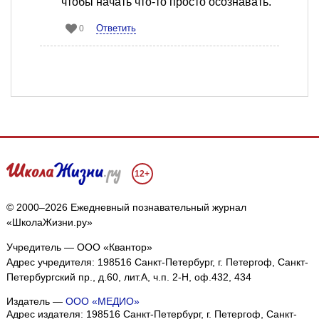
чтобы начать что-то просто осознавать.
Ответить
0
12+
© 2000–2026 Ежедневный познавательный журнал
«ШколаЖизни.ру»
Учредитель — ООО «Квантор»
Адрес учредителя: 198516 Санкт-Петербург, г. Петергоф, Санкт-
Петербургский пр., д.60, лит.А, ч.п. 2-Н, оф.432, 434
Издатель —
ООО «МЕДИО»
Адрес издателя: 198516 Санкт-Петербург, г. Петергоф, Санкт-