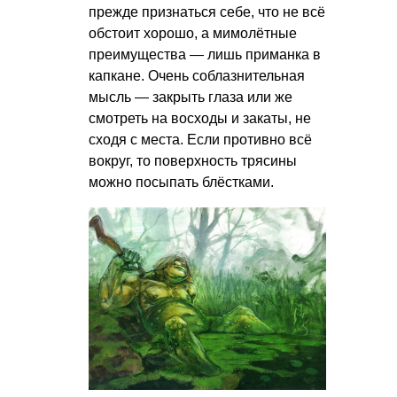
прежде признаться себе, что не всё
обстоит хорошо, а мимолётные
преимущества — лишь приманка в
капкане. Очень соблазнительная
мысль — закрыть глаза или же
смотреть на восходы и закаты, не
сходя с места. Если противно всё
вокруг, то поверхность трясины
можно посыпать блёстками.