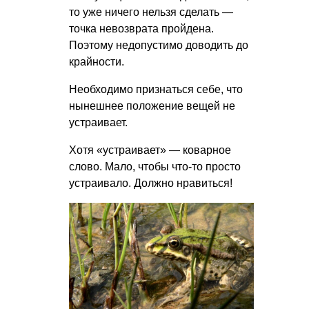
то уже ничего нельзя сделать —
точка невозврата пройдена.
Поэтому недопустимо доводить до
крайности.
Необходимо признаться себе, что
нынешнее положение вещей не
устраивает.
Хотя «устраивает» — коварное
слово. Мало, чтобы что-то просто
устраивало. Должно нравиться!