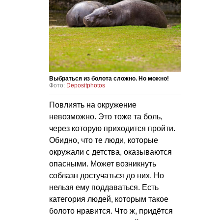
Выбраться из болота сложно. Но можно!
Фото:
Depositphotos
Повлиять на окружение
невозможно. Это тоже та боль,
через которую приходится пройти.
Обидно, что те люди, которые
окружали с детства, оказываются
опасными. Может возникнуть
соблазн достучаться до них. Но
нельзя ему поддаваться. Есть
категория людей, которым такое
болото нравится. Что ж, придётся