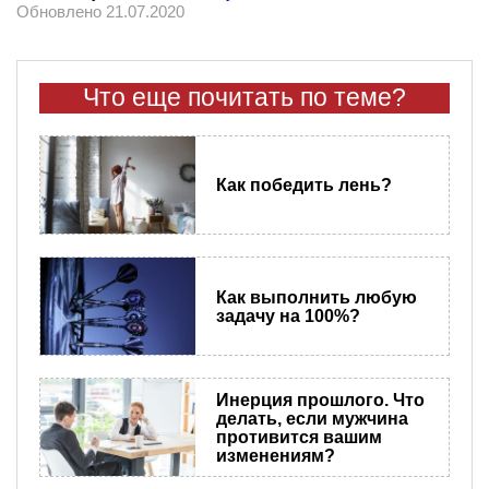
Обновлено 21.07.2020
Что еще почитать по теме?
Как победить лень?
Как выполнить любую
задачу на 100%?
Инерция прошлого. Что
делать, если мужчина
противится вашим
изменениям?