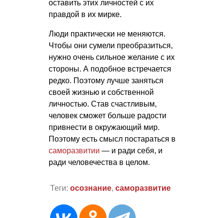
оставить этих личностей с их
правдой в их мирке.
Люди практически не меняются.
Чтобы они сумели преобразиться,
нужно очень сильное желание с их
стороны. А подобное встречается
редко. Поэтому лучше заняться
своей жизнью и собственной
личностью. Став счастливым,
человек сможет больше радости
привнести в окружающий мир.
Поэтому есть смысл постараться в
саморазвитии
— и ради себя, и
ради человечества в целом.
Теги:
осознание
,
саморазвитие