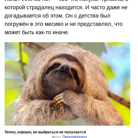
которой страдалец находится. И часто даже не
догадывается об этом. Он с детства был
погружён в это месиво и не представлял, что
может быть как-то иначе.
Тепло, хорошо, но выбраться не получается
Фото:
Depositphotos