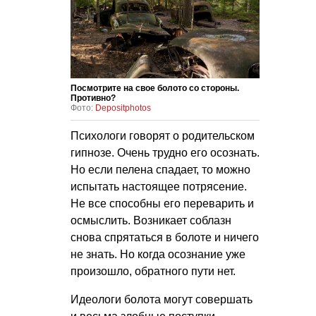
Посмотрите на свое болото со стороны.
Противно?
Фото:
Depositphotos
Психологи говорят о родительском
гипнозе. Очень трудно его осознать.
Но если пелена спадает, то можно
испытать настоящее потрясение.
Не все способны его переварить и
осмыслить. Возникает соблазн
снова спрятаться в болоте и ничего
не знать. Но когда осознание уже
произошло, обратного пути нет.
Идеологи болота могут совершать