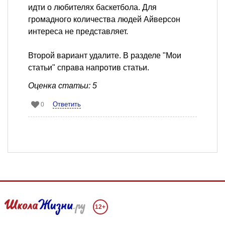
идти о любителях баскетбола. Для
громадного количества людей Айверсон
интереса не представляет.
Второй вариант удалите. В разделе "Мои
статьи" справа напротив статьи.
Оценка статьи: 5
Ответить
0
12+