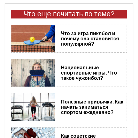
Что еще почитать по теме?
Что за игра пиклбол и
почему она становится
популярной?
Национальные
спортивные игры. Что
такое чужонбол?
Полезные привычки. Как
начать заниматься
спортом ежедневно?
Как советские