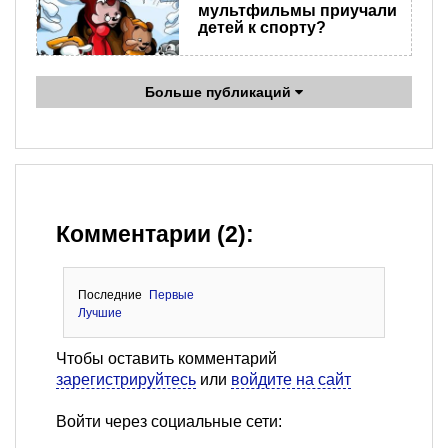
мультфильмы приучали
детей к спорту?
Больше публикаций
Комментарии (2):
Последние
Первые
Лучшие
Чтобы оставить комментарий
зарегистрируйтесь
или
войдите на сайт
Войти через социальные сети: