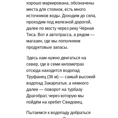
хорошо маркирована, обозначены
места для стоянок, есть много
источников воды. Доходим до села,
проходим под железной дорогой,
далее по мосту через реку Чёрная
Тиса. Вот и автотрасса, а рядом —
магазин, где мы пополняем
продуктовые запасы.
Здесь нам нужно двигаться на
север, где в семи километрах
отсюда находится водопад
Труфанец (36 м) — самый высокий
водопад Закарпатья, а немного
далее — поворот на турбазу
Драгобрат, через которую мы
пойдём на хребет Свидовец.
Пытаемся к водопаду добраться