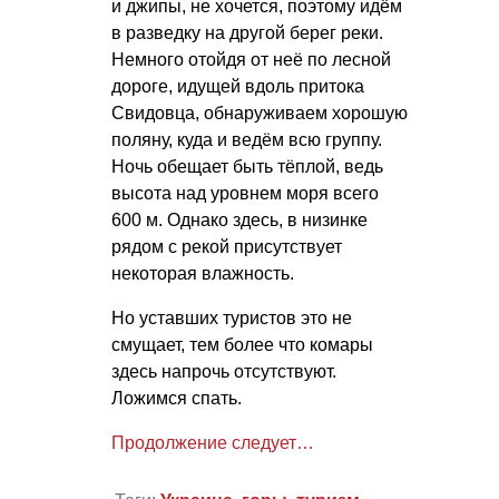
и джипы, не хочется, поэтому идём
в разведку на другой берег реки.
Немного отойдя от неё по лесной
дороге, идущей вдоль притока
Свидовца, обнаруживаем хорошую
поляну, куда и ведём всю группу.
Ночь обещает быть тёплой, ведь
высота над уровнем моря всего
600 м. Однако здесь, в низинке
рядом с рекой присутствует
некоторая влажность.
Но уставших туристов это не
смущает, тем более что комары
здесь напрочь отсутствуют.
Ложимся спать.
Продолжение следует…