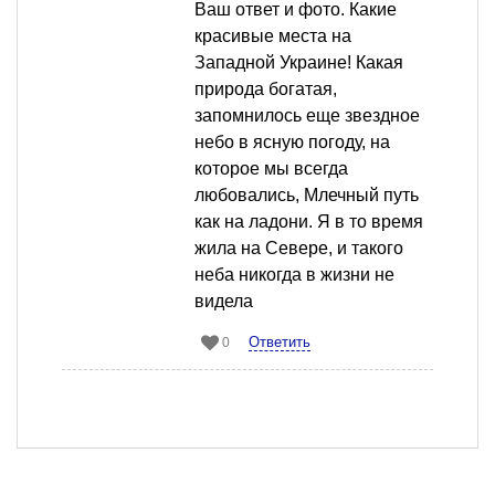
Ваш ответ и фото. Какие
красивые места на
Западной Украине! Какая
природа богатая,
запомнилось еще звездное
небо в ясную погоду, на
которое мы всегда
любовались, Млечный путь
как на ладони. Я в то время
жила на Севере, и такого
неба никогда в жизни не
видела
Ответить
0