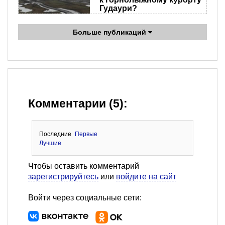
Гудаури?
Больше публикаций
Комментарии (5):
Последние
Первые
Лучшие
Чтобы оставить комментарий
зарегистрируйтесь
или
войдите на сайт
Войти через социальные сети: