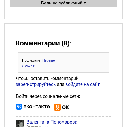
Больше публикаций
Комментарии (8):
Последние
Первые
Лучшие
Чтобы оставить комментарий
зарегистрируйтесь
или
войдите на сайт
Войти через социальные сети:
Валентина Пономарева
Грандмастер