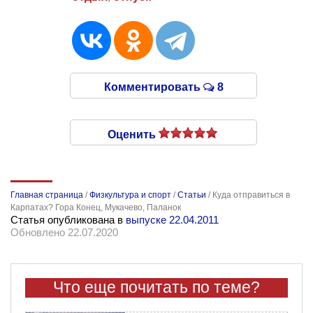
Комментировать
8
Оценить
Главная страница
/
Физкультура и спорт
/
Статьи
/
Куда отправиться в
Карпатах? Гора Конец, Мукачево, Паланок
Статья опубликована в
выпуске 22.04.2011
Обновлено 22.07.2020
Что еще почитать по теме?