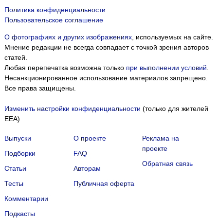
Политика конфиденциальности
Пользовательское соглашение
О фотографиях и других изображениях
, используемых на сайте.
Мнение редакции не всегда совпадает с точкой зрения авторов
статей.
Любая перепечатка возможна только
при выполнении условий
.
Несанкционированное использование материалов запрещено.
Все права защищены.
Изменить настройки конфиденциальности
(только для жителей
EEA)
Выпуски
О проекте
Реклама на
проекте
Подборки
FAQ
Обратная связь
Статьи
Авторам
Тесты
Публичная оферта
Комментарии
Подкасты