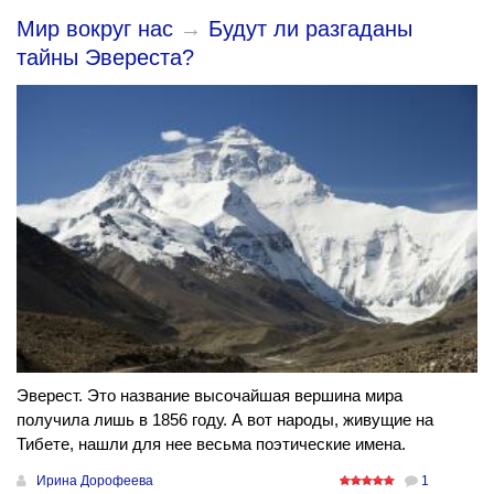
Мир вокруг нас
→
Будут ли разгаданы
тайны Эвереста?
Эверест. Это название высочайшая вершина мира
получила лишь в 1856 году. А вот народы, живущие на
Тибете, нашли для нее весьма поэтические имена.
Ирина Дорофеева
1