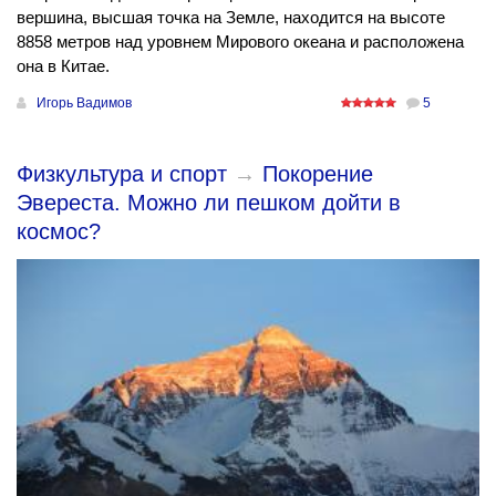
вершина, высшая точка на Земле, находится на высоте
8858 метров над уровнем Мирового океана и расположена
она в Китае.
Игорь Вадимов
5
Физкультура и спорт
→
Покорение
Эвереста. Можно ли пешком дойти в
космос?