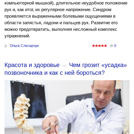
компьютерной мышкой), длительное неудобное положение
рук и, как итог, их регулярное напряжение. Синдром
проявляется выраженными болевыми ощущениями в
области запястья, ладони и пальцев рук. Развитие его
можно предотвратить, выполняя несложный комплекс
упражнений.
Ольга Слесарчук
0
Красота и здоровье
→
Чем грозит «усадка»
позвоночника и как с ней бороться?