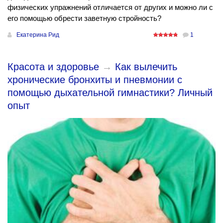
физических упражнений отличается от других и можно ли с
его помощью обрести заветную стройность?
Екатерина Рид
1
Красота и здоровье
→
Как вылечить
хронические бронхиты и пневмонии с
помощью дыхательной гимнастики? Личный
опыт