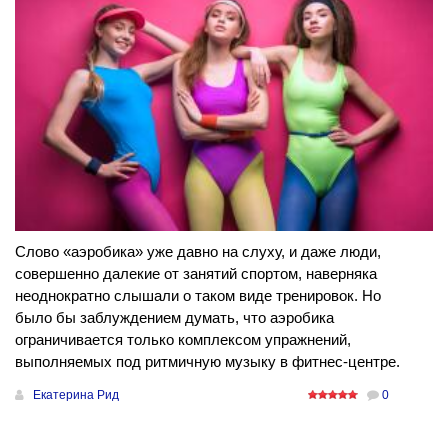
Слово «аэробика» уже давно на слуху, и даже люди,
совершенно далекие от занятий спортом, наверняка
неоднократно слышали о таком виде тренировок. Но
было бы заблуждением думать, что аэробика
ограничивается только комплексом упражнений,
выполняемых под ритмичную музыку в фитнес-центре.
Екатерина Рид
0