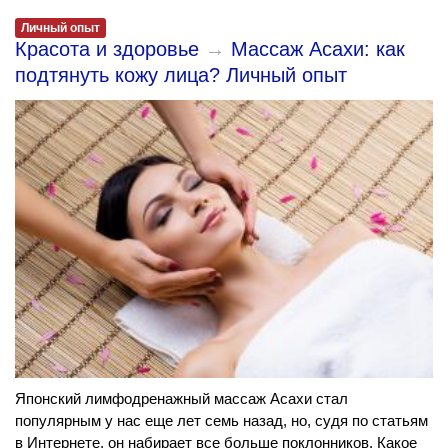
Личный опыт
Красота и здоровье
→
Массаж Асахи: как
подтянуть кожу лица? Личный опыт
Японский лимфодренажный массаж Асахи стал
популярным у нас еще лет семь назад, но, судя по статьям
в Интернете, он набирает все больше поклонников. Какое