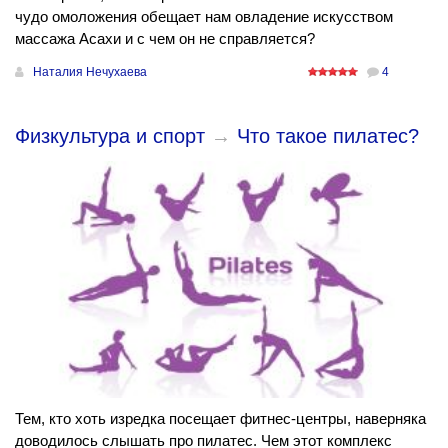
чудо омоложения обещает нам овладение искусством
массажа Асахи и с чем он не справляется?
Наталия Нечухаева
4
Физкультура и спорт
→
Что такое пилатес?
Тем, кто хоть изредка посещает фитнес-центры, наверняка
доводилось слышать про пилатес. Чем этот комплекс