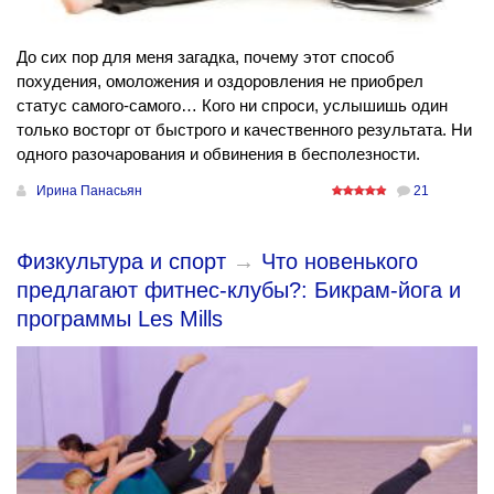
До сих пор для меня загадка, почему этот способ
похудения, омоложения и оздоровления не приобрел
статус самого-самого… Кого ни спроси, услышишь один
только восторг от быстрого и качественного результата. Ни
одного разочарования и обвинения в бесполезности.
Ирина Панасьян
21
Физкультура и спорт
→
Что новенького
предлагают фитнес-клубы?: Бикрам-йога и
программы Les Mills