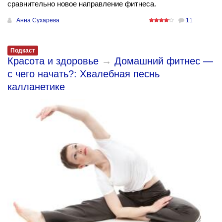
сравнительно новое направление фитнеса.
Анна Сухарева
11
Подкаст
Красота и здоровье
→
Домашний фитнес —
с чего начать?: Хвалебная песнь
калланетике