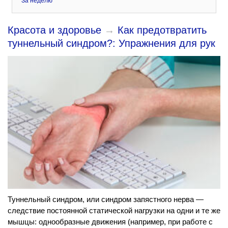
За неделю
Красота и здоровье
→
Как предотвратить
туннельный синдром?: Упражнения для рук
Туннельный синдром, или синдром запястного нерва —
следствие постоянной статической нагрузки на одни и те же
мышцы: однообразные движения (например, при работе с