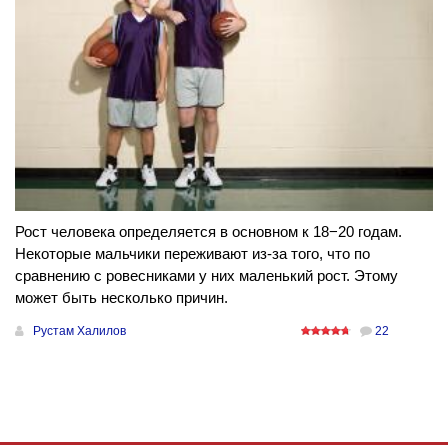
Рост человека определяется в основном к 18−20 годам.
Некоторые мальчики переживают из-за того, что по
сравнению с ровесниками у них маленький рост. Этому
может быть несколько причин.
Рустам Халилов
22