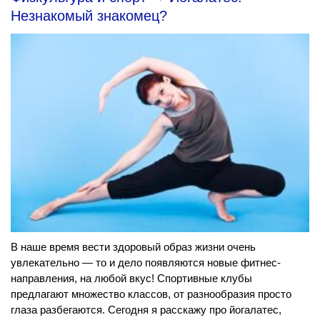
Незнакомый знакомец?
В наше время вести здоровый образ жизни очень
увлекательно — то и дело появляются новые фитнес-
направления, на любой вкус! Спортивные клубы
предлагают множество классов, от разнообразия просто
глаза разбегаются. Сегодня я расскажу про йогалатес,