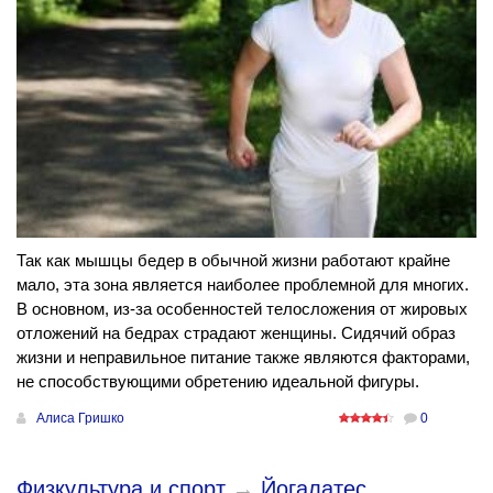
Так как мышцы бедер в обычной жизни работают крайне
мало, эта зона является наиболее проблемной для многих.
В основном, из-за особенностей телосложения от жировых
отложений на бедрах страдают женщины. Сидячий образ
жизни и неправильное питание также являются факторами,
не способствующими обретению идеальной фигуры.
Алиса Гришко
0
Физкультура и спорт
→
Йогалатес.