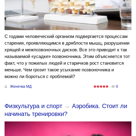
С годами человеческий организм подвергается процессам
старения, проявляющимся в дряблости мышц, разрушении
хрящей и межпозвоночных дисков. Все это приводит к так
называемой «усадке» позвоночника. Этим объясняется тот
факт, что у пожилых людей и старичков рост становится
меньше. Чем грозит такое усыхание позвоночника и
можно ли бороться с проблемой?
Женечка МД
0
Физкультура и спорт
→
Аэробика. Стоит ли
начинать тренировки?