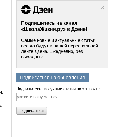
ь
Подпишитесь на канал
«ШколаЖизни.ру» в Дзене!
Самые новые и актуальные статьи
всегда будут в вашей персональной
ленте Дзена. Ежедневно, без
выходных.
Подписаться на обновления
Подпишитесь на лучшие статьи по эл. почте
и,
о