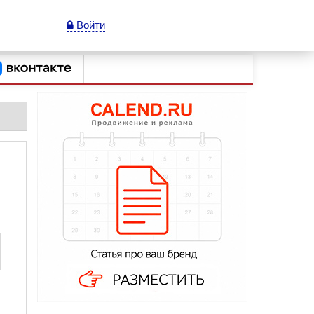
Войти