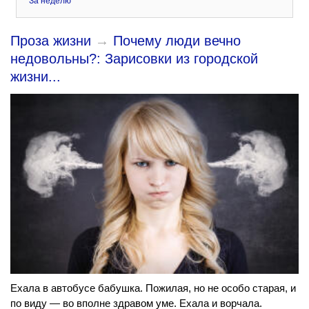
За неделю
Проза жизни
→
Почему люди вечно
недовольны?: Зарисовки из городской
жизни...
Ехала в автобусе бабушка. Пожилая, но не особо старая, и
по виду — во вполне здравом уме. Ехала и ворчала.