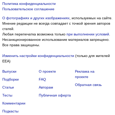
Политика конфиденциальности
Пользовательское соглашение
О фотографиях и других изображениях
, используемых на сайте.
Мнение редакции не всегда совпадает с точкой зрения авторов
статей.
Любая перепечатка возможна только
при выполнении условий
.
Несанкционированное использование материалов запрещено.
Все права защищены.
Изменить настройки конфиденциальности
(только для жителей
EEA)
Выпуски
О проекте
Реклама на
проекте
Подборки
FAQ
Обратная связь
Статьи
Авторам
Тесты
Публичная оферта
Комментарии
Подкасты