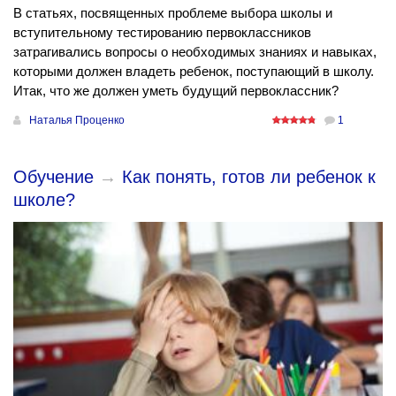
В статьях, посвященных проблеме выбора школы и
вступительному тестированию первоклассников
затрагивались вопросы о необходимых знаниях и навыках,
которыми должен владеть ребенок, поступающий в школу.
Итак, что же должен уметь будущий первоклассник?
Наталья Проценко
1
Обучение
→
Как понять, готов ли ребенок к
школе?