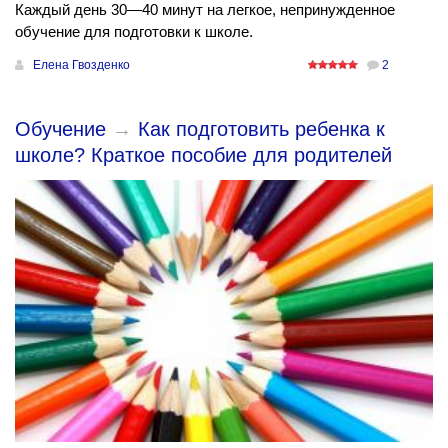
Каждый день 30—40 минут на легкое, непринужденное
обучение для подготовки к школе.
Елена Гвозденко
2
Обучение
→
Как подготовить ребенка к
школе? Краткое пособие для родителей