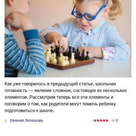
Как уже говорилось в предыдущей статье, школьная
готовность — явление сложное, состоящее из нескольких
элементов. Рассмотрим теперь все эти элементы и
поговорим о том, как родители могут помочь ребенку
подготовиться к школе.
Евгения Лепешова
0