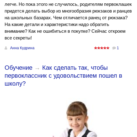
легче. Но пока этого не случилось, родителям первоклашек
придется делать выбор из многообразия рюкзаков и ранцев
на школьных базарах. Чем отличается ранец от рюкзака?
На какие детали и характеристики надо обратить
внимание? Как не ошибиться в покупке? Сейчас откроем
все секреты!
Анна Кудрина
1
Обучение
→
Как сделать так, чтобы
первоклассник с удовольствием пошел в
школу?