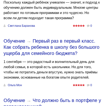
Поскольку каждый ребёнок уникален — значит, и подход к
обучению должен быть индивидуальным. Многие центры
работают по готовым программам и это чудесно. Но
всем ли детям подходит такая программа?
Светлана Баранова
0
Обучение
→
Первый раз в первый класс.
Как собрать ребенка в школу без большого
ущерба для семейного бюджета?
1 сентября — это радостный и волнительный день для
любой семьи, в которой есть школьники. Но для того,
чтобы не потратить деньги впустую, нужно знать приёмы
экономии, основанные на богатом опыте родителей.
Ольга Мон
0
Обучение
→
Что должно быть в портфеле у