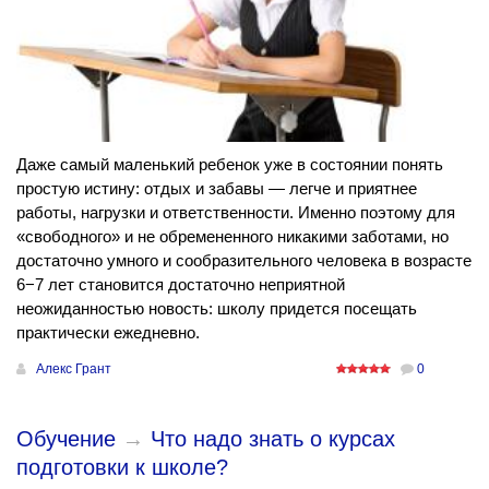
Даже самый маленький ребенок уже в состоянии понять
простую истину: отдых и забавы — легче и приятнее
работы, нагрузки и ответственности. Именно поэтому для
«свободного» и не обремененного никакими заботами, но
достаточно умного и сообразительного человека в возрасте
6−7 лет становится достаточно неприятной
неожиданностью новость: школу придется посещать
практически ежедневно.
Алекс Грант
0
Обучение
→
Что надо знать о курсах
подготовки к школе?