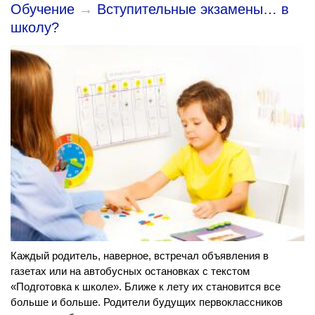
Обучение
→
Вступительные экзамены… в
школу?
Каждый родитель, наверное, встречал объявления в
газетах или на автобусных остановках с текстом
«Подготовка к школе». Ближе к лету их становится все
больше и больше. Родители будущих первоклассников