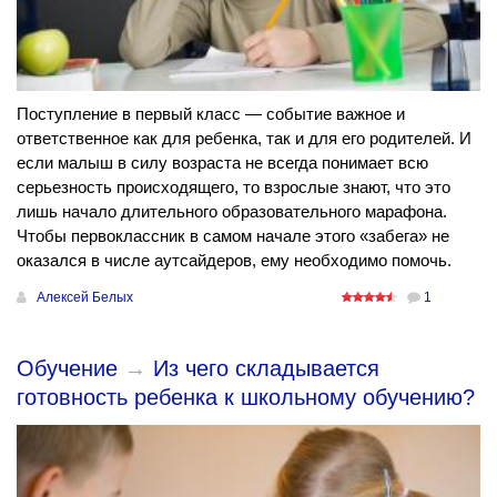
Поступление в первый класс — событие важное и
ответственное как для ребенка, так и для его родителей. И
если малыш в силу возраста не всегда понимает всю
серьезность происходящего, то взрослые знают, что это
лишь начало длительного образовательного марафона.
Чтобы первоклассник в самом начале этого «забега» не
оказался в числе аутсайдеров, ему необходимо помочь.
Алексей Белых
1
Обучение
→
Из чего складывается
готовность ребенка к школьному обучению?