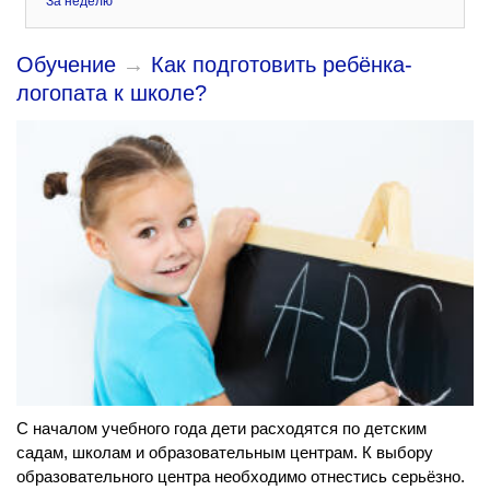
За неделю
Обучение
→
Как подготовить ребёнка-
логопата к школе?
С началом учебного года дети расходятся по детским
садам, школам и образовательным центрам. К выбору
образовательного центра необходимо отнестись серьёзно.