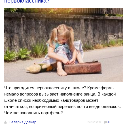
первоклассника?
Что пригодится первокласснику в школе? Кроме формы
немало вопросов вызывает наполнение ранца. В каждой
школе список необходимых канцтоваров может
отличаться, но примерный перечень почти везде одинаков.
Чем же наполнить портфель?
Валерия Довнар
0