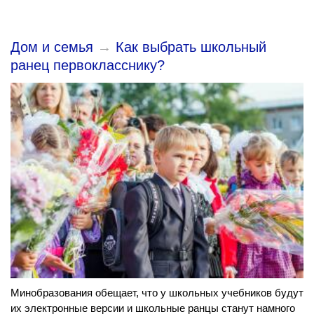
Дом и семья
→
Как выбрать школьный
ранец первокласснику?
Минобразования обещает, что у школьных учебников будут
их электронные версии и школьные ранцы станут намного