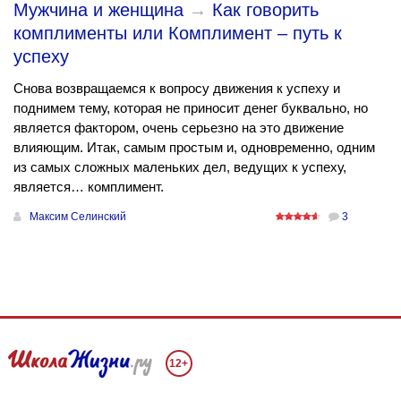
Мужчина и женщина
→
Как говорить
комплименты или Комплимент – путь к
успеху
Снова возвращаемся к вопросу движения к успеху и
поднимем тему, которая не приносит денег буквально, но
является фактором, очень серьезно на это движение
влияющим. Итак, самым простым и, одновременно, одним
из самых сложных маленьких дел, ведущих к успеху,
является… комплимент.
Максим Селинский
3
12+