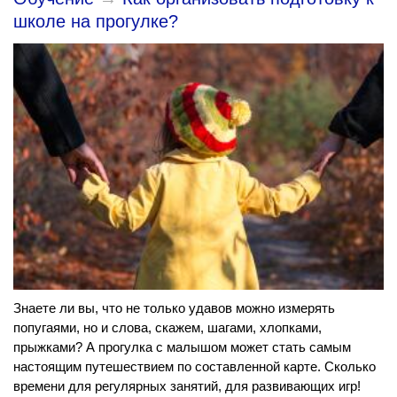
школе на прогулке?
Знаете ли вы, что не только удавов можно измерять
попугаями, но и слова, скажем, шагами, хлопками,
прыжками? А прогулка с малышом может стать самым
настоящим путешествием по составленной карте. Сколько
времени для регулярных занятий, для развивающих игр!