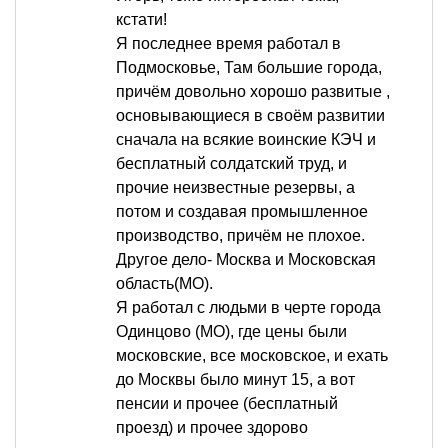
кстати!
Я последнее время работал в
Подмосковье, Там большие города,
причём довольно хорошо развитые ,
основывающиеся в своём развитии
сначала на всякие воинские КЭЧ и
бесплатный солдатский труд, и
прочие неизвестные резервы, а
потом и создавая промышленное
производство, причём не плохое.
Другое дело- Москва и Московская
область(МО).
Я работал с людьми в черте города
Одинцово (МО), где цены были
московские, все московское, и ехать
до Москвы было минут 15, а вот
пенсии и прочее (бесплатный
проезд) и прочее здорово