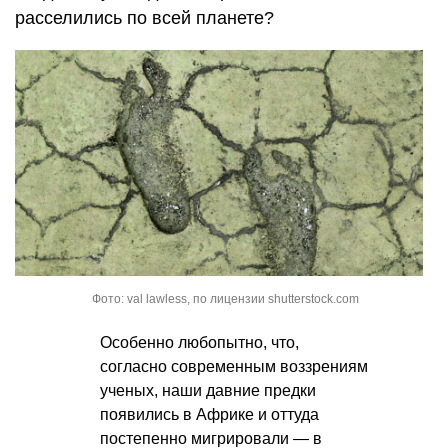
расселились по всей планете?
Фото: val lawless, по лицензии shutterstock.com
Особенно любопытно, что,
согласно современным воззрениям
ученых, наши давние предки
появились в Африке и оттуда
постепенно мигрировали — в