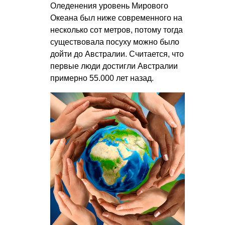
Оледенения уровень Мирового
Океана был ниже современного на
несколько сот метров, потому тогда
существовала посуху можно было
дойти до Австралии. Считается, что
первые люди достигли Австралии
примерно 55.000 лет назад.