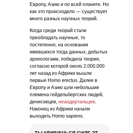
Европу, Азию и по всей планете. Но
как это происходило — существует
много разных научных теорий.
Когда среди теорий стали
преобладать научные, то
постепенно, на основании
имевшихся тогда данных, добытых
археологами, победила теория,
согласно которой около 2.000.000
лет назад из Африки вышли
первые Homo erectus. Далее в
Европу и Азию шли небольшие
племена гейдельбергских людей,
денисовцев,
неандертальцев
.
Наконец из Африки начали
выходить Homo sapiens.