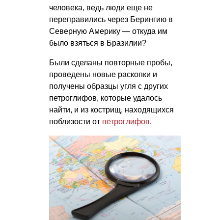
человека, ведь люди еще не
переправились через Берингию в
Северную Америку — откуда им
было взяться в Бразилии?
Были сделаны повторные пробы,
проведены новые раскопки и
получены образцы угля с других
петроглифов, которые удалось
найти, и из кострищ, находящихся
поблизости от
петроглифов
.