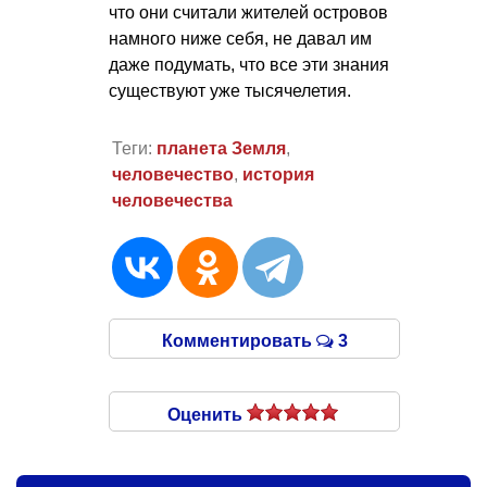
что они считали жителей островов
намного ниже себя, не давал им
даже подумать, что все эти знания
существуют уже тысячелетия.
Теги:
планета Земля
,
человечество
,
история
человечества
Комментировать
3
Оценить