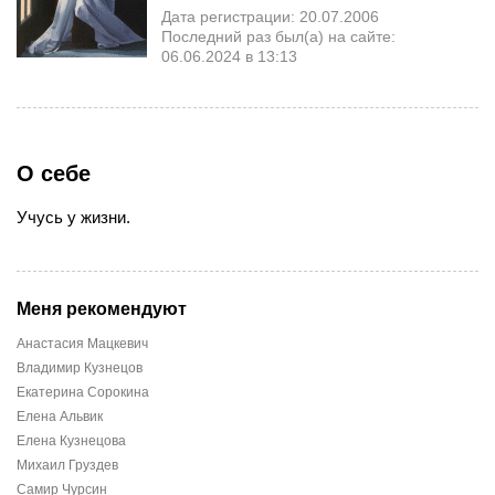
Дата регистрации: 20.07.2006
Последний раз был(а) на сайте:
06.06.2024 в 13:13
О себе
Учусь у жизни.
Меня рекомендуют
Анастасия Мацкевич
Владимир Кузнецов
Екатерина Сорокина
Елена Альвик
Елена Кузнецова
Михаил Груздев
Самир Чурсин