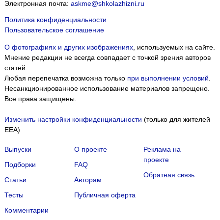
Электронная почта:
askme@shkolazhizni.ru
Политика конфиденциальности
Пользовательское соглашение
О фотографиях и других изображениях
, используемых на сайте.
Мнение редакции не всегда совпадает с точкой зрения авторов
статей.
Любая перепечатка возможна только
при выполнении условий
.
Несанкционированное использование материалов запрещено.
Все права защищены.
Изменить настройки конфиденциальности
(только для жителей
EEA)
Выпуски
О проекте
Реклама на
проекте
Подборки
FAQ
Обратная связь
Статьи
Авторам
Тесты
Публичная оферта
Комментарии