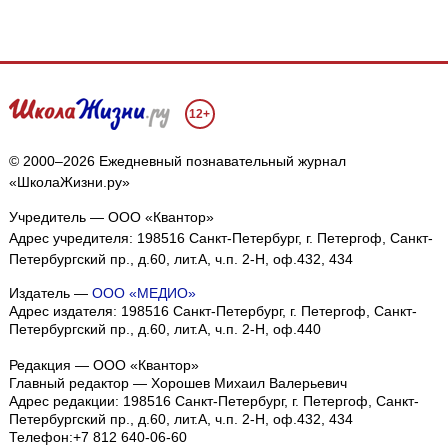
12+
© 2000–2026 Ежедневный познавательный журнал
«ШколаЖизни.ру»
Учредитель — ООО «Квантор»
Адрес учредителя: 198516 Санкт-Петербург, г. Петергоф, Санкт-
Петербургский пр., д.60, лит.А, ч.п. 2-Н, оф.432, 434
Издатель —
ООО «МЕДИО»
Адрес издателя: 198516 Санкт-Петербург, г. Петергоф, Санкт-
Петербургский пр., д.60, лит.А, ч.п. 2-Н, оф.440
Редакция — ООО «Квантор»
Главный редактор — Хорошев Михаил Валерьевич
Адрес редакции:
198516
Санкт-Петербург, г. Петергоф
,
Санкт-
Петербургский пр., д.60, лит.А, ч.п. 2-Н, оф.432, 434
Телефон:
+7 812 640-06-60