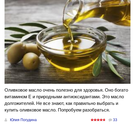
Оливковое масло очень полезно для здоровья. Оно богато
витамином Е и природными антиоксидантами. Это масло
долгожителей. Не все знают, как правильно выбрать и
купить оливковое масло. Попробуем разобраться.
Юлия Погудина
33