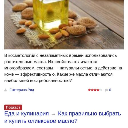
В косметологии с незапамятных времен использовались
растительные масла. Их свойства отличаются
многообразием, составы — натуральностью, а действие на
коже — эффективностью. Какие же масла отличаются
наибольшей востребованностью?
Екатерина Рид
0
Подкаст
Еда и кулинария
→
Как правильно выбрать
и купить оливковое масло?