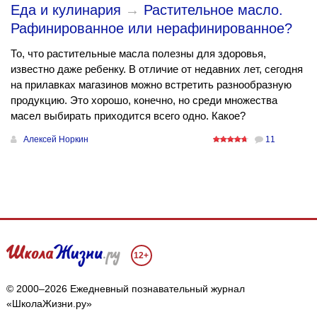
Еда и кулинария
→
Растительное масло.
Рафинированное или нерафинированное?
То, что растительные масла полезны для здоровья,
известно даже ребенку. В отличие от недавних лет, сегодня
на прилавках магазинов можно встретить разнообразную
продукцию. Это хорошо, конечно, но среди множества
масел выбирать приходится всего одно. Какое?
Алексей Норкин
11
12+
© 2000–2026 Ежедневный познавательный журнал
«ШколаЖизни.ру»