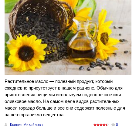
Растительное масло — полезный продукт, который
ежедневно присутствует в нашем рационе. Обычно для
приготовления пищи мы используем подсолнечное или
оливковое масло. На самом деле видов растительных
масел гораздо больше и все они содержат полезные для
нашего организма вещества.
Ксения Михайлова
0