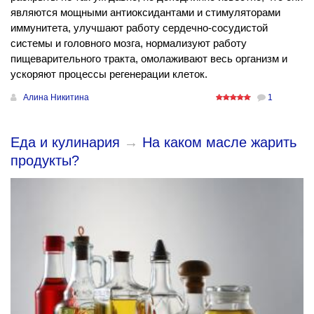
являются мощными антиоксидантами и стимуляторами
иммунитета, улучшают работу сердечно-сосудистой
системы и головного мозга, нормализуют работу
пищеварительного тракта, омолаживают весь организм и
ускоряют процессы регенерации клеток.
Алина Никитина
1
Еда и кулинария
→
На каком масле жарить
продукты?