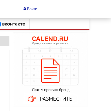
Войти