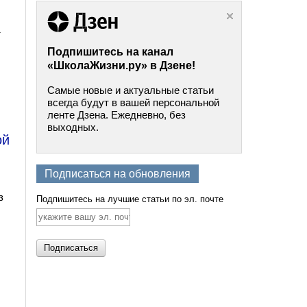
т
Подпишитесь на канал
«ШколаЖизни.ру» в Дзене!
Самые новые и актуальные статьи
всегда будут в вашей персональной
ленте Дзена. Ежедневно, без
выходных.
ой
Подписаться на обновления
з
Подпишитесь на лучшие статьи по эл. почте