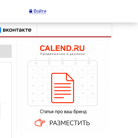
Войти