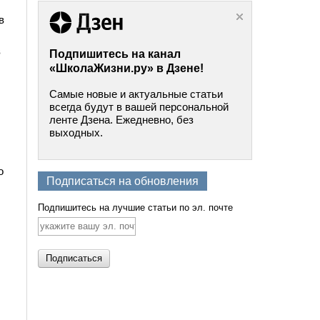
в
в
Подпишитесь на канал
«ШколаЖизни.ру» в Дзене!
Самые новые и актуальные статьи
всегда будут в вашей персональной
ленте Дзена. Ежедневно, без
выходных.
о
Подписаться на обновления
Подпишитесь на лучшие статьи по эл. почте