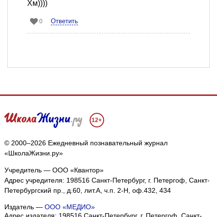
Хм))))
Ответить
0
12+
© 2000–2026 Ежедневный познавательный журнал
«ШколаЖизни.ру»
Учредитель — ООО «Квантор»
Адрес учредителя: 198516 Санкт-Петербург, г. Петергоф, Санкт-
Петербургский пр., д.60, лит.А, ч.п. 2-Н, оф.432, 434
Издатель —
ООО «МЕДИО»
Адрес издателя: 198516 Санкт-Петербург, г. Петергоф, Санкт-