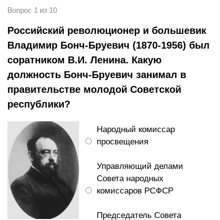
Вопрос 1 из 10
Российский революционер и большевик
Владимир Бонч-Бруевич (1870-1956) был
соратником В.И. Ленина. Какую
должность Бонч-Бруевич занимал в
правительстве молодой Советской
республики?
Народный комиссар
просвещения
Управляющий делами
Совета народных
комиссаров РСФСР
Председатель Совета