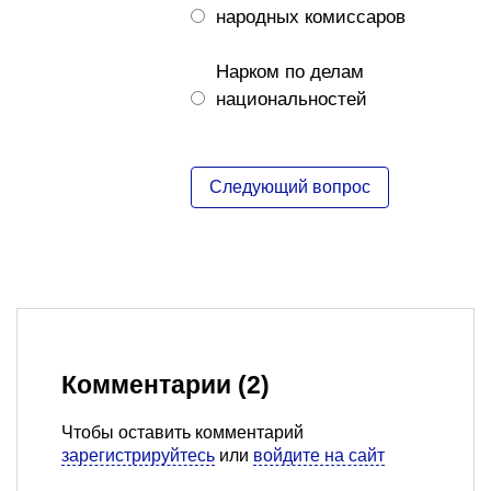
народных комиссаров
Нарком по делам
национальностей
Комментарии (2)
Чтобы оставить комментарий
зарегистрируйтесь
или
войдите на сайт