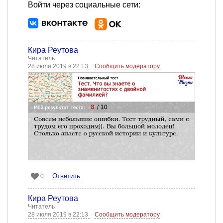
Войти через социальные сети:
Кира Реутова
Читатель
28 июля 2019 в 22:13
Сообщить модератору
Ответить
0
Кира Реутова
Читатель
28 июля 2019 в 22:13
Сообщить модератору