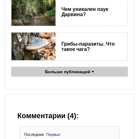
Чем уникален паук
Дарвина?
Грибы-паразиты. Что
такое чага?
Больше публикаций
Комментарии (4):
Последние
Первые