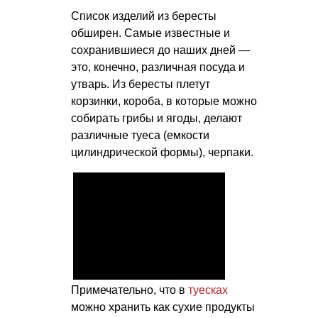
Список изделий из бересты
обширен. Самые известные и
сохранившиеся до наших дней —
это, конечно, различная посуда и
утварь. Из бересты плетут
корзинки, короба, в которые можно
собирать грибы и ягоды, делают
различные туеса (емкости
цилиндрической формы), черпаки.
Примечательно, что в
туесках
можно хранить как сухие продукты