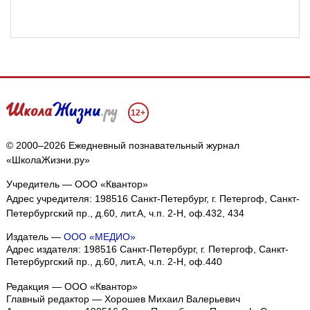
12+
© 2000–2026 Ежедневный познавательный журнал
«ШколаЖизни.ру»
Учредитель — ООО «Квантор»
Адрес учредителя: 198516 Санкт-Петербург, г. Петергоф, Санкт-
Петербургский пр., д.60, лит.А, ч.п. 2-Н, оф.432, 434
Издатель —
ООО «МЕДИО»
Адрес издателя: 198516 Санкт-Петербург, г. Петергоф, Санкт-
Петербургский пр., д.60, лит.А, ч.п. 2-Н, оф.440
Редакция — ООО «Квантор»
Главный редактор — Хорошев Михаил Валерьевич