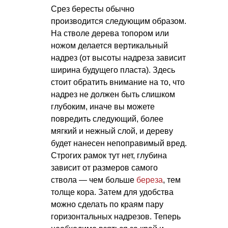
Срез бересты обычно
производится следующим образом.
На стволе дерева топором или
ножом делается вертикальный
надрез (от высоты надреза зависит
ширина будущего пласта). Здесь
стоит обратить внимание на то, что
надрез не должен быть слишком
глубоким, иначе вы можете
повредить следующий, более
мягкий и нежный слой, и дереву
будет нанесен непоправимый вред.
Строгих рамок тут нет, глубина
зависит от размеров самого
ствола — чем больше
береза
, тем
толще кора. Затем для удобства
можно сделать по краям пару
горизонтальных надрезов. Теперь