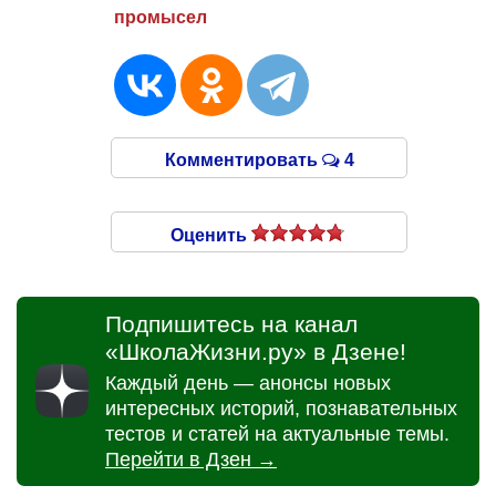
промысел
Комментировать
4
Оценить
Подпишитесь на канал
«ШколаЖизни.ру» в Дзене!
Каждый день — анонсы новых
интересных историй, познавательных
тестов и статей на актуальные темы.
Перейти в Дзен →