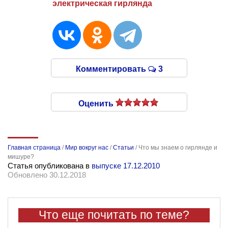
электрическая гирлянда
Комментировать
3
Оценить
Главная страница
/
Мир вокруг нас
/
Статьи
/
Что мы знаем о гирлянде и
мишуре?
Статья опубликована в
выпуске 17.12.2010
Обновлено 30.12.2018
Что еще почитать по теме?