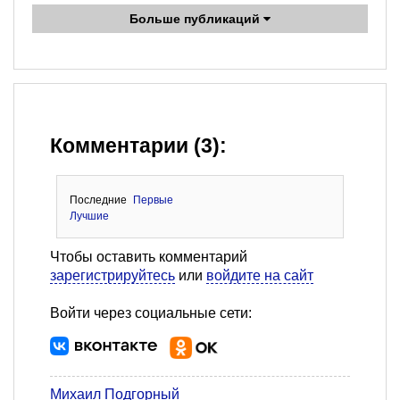
Больше публикаций
Комментарии (3):
Последние
Первые
Лучшие
Чтобы оставить комментарий
зарегистрируйтесь
или
войдите на сайт
Войти через социальные сети:
Михаил Подгорный