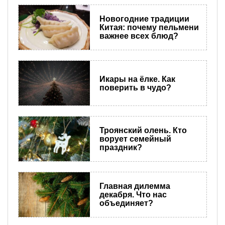
Новогодние традиции
Китая: почему пельмени
важнее всех блюд?
Икары на ёлке. Как
поверить в чудо?
Троянский олень. Кто
ворует семейный
праздник?
Главная дилемма
декабря. Что нас
объединяет?