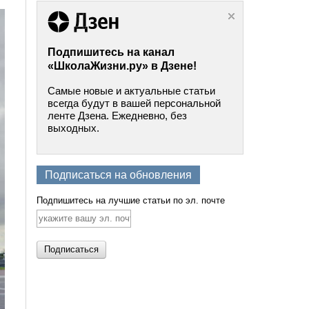
Подпишитесь на канал
«ШколаЖизни.ру» в Дзене!
Самые новые и актуальные статьи
всегда будут в вашей персональной
ленте Дзена. Ежедневно, без
выходных.
Подписаться на обновления
Подпишитесь на лучшие статьи по эл. почте