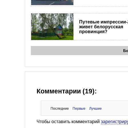
Путевые импрессии-
живет белорусская
провинция?
Б
Комментарии (19):
Последние
Первые
Лучшие
Чтобы оставить комментарий
зарегистрир