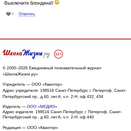
Выключите блондина!!
Ответить
0
12+
© 2000–2026 Ежедневный познавательный журнал
«ШколаЖизни.ру»
Учредитель — ООО «Квантор»
Адрес учредителя: 198516 Санкт-Петербург, г. Петергоф, Санкт-
Петербургский пр., д.60, лит.А, ч.п. 2-Н, оф.432, 434
Издатель —
ООО «МЕДИО»
Адрес издателя: 198516 Санкт-Петербург, г. Петергоф, Санкт-
Петербургский пр., д.60, лит.А, ч.п. 2-Н, оф.440
Редакция — ООО «Квантор»