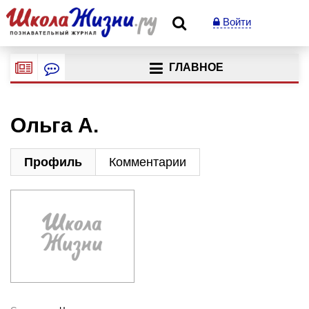
Войти
ГЛАВНОЕ
Ольга А.
Профиль
Комментарии