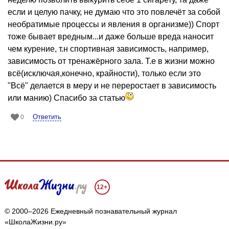
если и целую пачку, не думаю что это повлечёт за собой
необратимые процессы и явления в организме)) Спорт
тоже бывает вредным...и даже больше вреда наносит
чем курение, т.н спортивная зависимость, например,
зависимость от тренажёрного зала. Т.е в жизни можно
всё(исключая,конечно, крайности), только если это
"Всё" делается в меру и не переростает в зависимость
или манию) Спасибо за статью
Ответить
0
12+
© 2000–2026 Ежедневный познавательный журнал
«ШколаЖизни.ру»