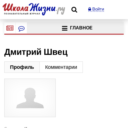
Войти
ГЛАВНОЕ
Дмитрий Швец
Профиль
Комментарии