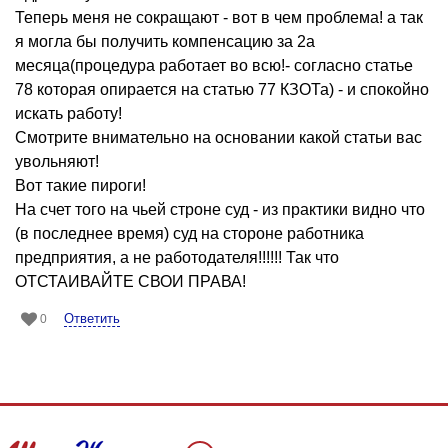
Теперь меня не сокращают - вот в чем проблема! а так
я могла бы получить компенсацию за 2а
месяца(процедура работает во всю!- согласно статье
78 которая опирается на статью 77 КЗОТа) - и спокойно
искать работу!
Смотрите внимательно на основании какой статьи вас
увольняют!
Вот такие пироги!
На счет того на чьей строне суд - из практики видно что
(в последнее время) суд на стороне работника
предприятия, а не работодателя!!!!!! Так что
ОТСТАИВАЙТЕ СВОИ ПРАВА!
Ответить
0