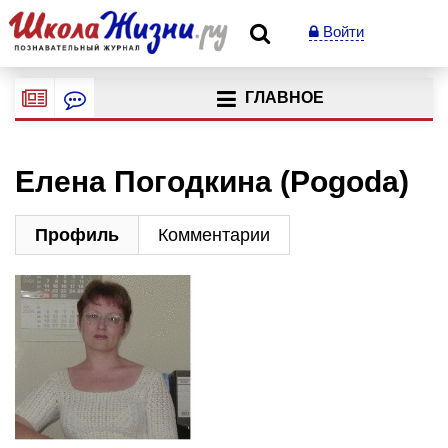
Войти
ГЛАВНОЕ
Елена Погодкина (Pogoda)
Профиль
Комментарии