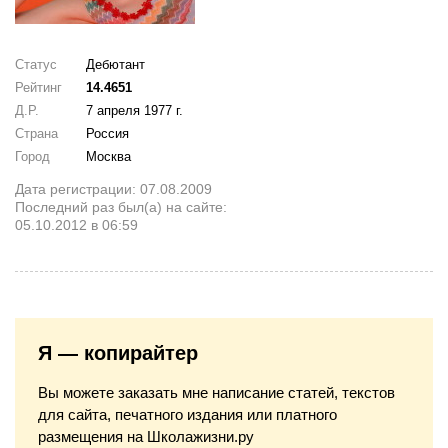
Статус
Дебютант
Рейтинг
14.4651
Д.Р.
7 апреля 1977 г.
Страна
Россия
Город
Москва
Дата регистрации: 07.08.2009
Последний раз был(а) на сайте:
05.10.2012 в 06:59
Я — копирайтер
Вы можете заказать мне написание статей, текстов
для сайта, печатного издания или платного
размещения на Школажизни.ру