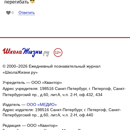
перегибать
Ответить
0
12+
© 2000–2026 Ежедневный познавательный журнал
«ШколаЖизни.ру»
Учредитель — ООО «Квантор»
Адрес учредителя: 198516 Санкт-Петербург, г. Петергоф, Санкт-
Петербургский пр., д.60, лит.А, ч.п. 2-Н, оф.432, 434
Издатель —
ООО «МЕДИО»
Адрес издателя: 198516 Санкт-Петербург, г. Петергоф, Санкт-
Петербургский пр., д.60, лит.А, ч.п. 2-Н, оф.440
Редакция — ООО «Квантор»