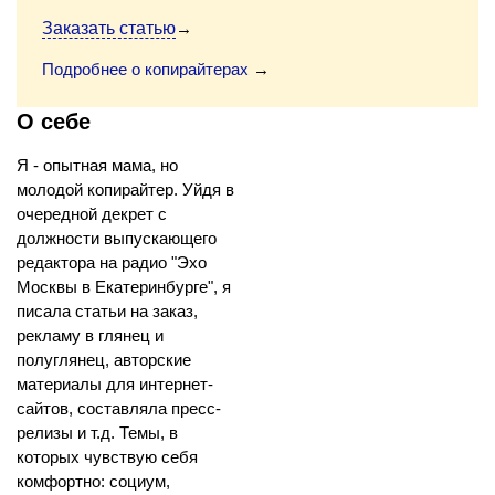
Заказать статью
→
Подробнее о копирайтерах
→
О себе
Я - опытная мама, но
молодой копирайтер. Уйдя в
очередной декрет с
должности выпускающего
редактора на радио "Эхо
Москвы в Екатеринбурге", я
писала статьи на заказ,
рекламу в глянец и
полуглянец, авторские
материалы для интернет-
сайтов, составляла пресс-
релизы и т.д. Темы, в
которых чувствую себя
комфортно: социум,