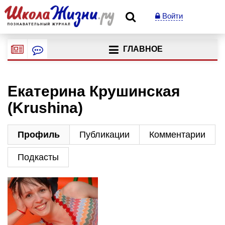
Войти
ГЛАВНОЕ
Екатерина Крушинская
(Krushina)
Профиль
Публикации
Комментарии
Подкасты