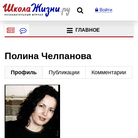
Войти
ГЛАВНОЕ
Полина Челпанова
Профиль
Публикации
Комментарии