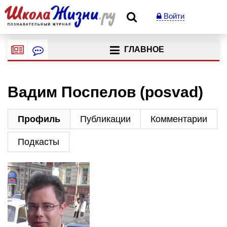
Войти
ГЛАВНОЕ
Вадим Поспелов (posvad)
Профиль
Публикации
Комментарии
Подкасты