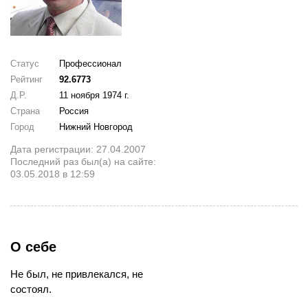
Статус
Профессионал
Рейтинг
92.6773
Д.Р.
11 ноября 1974 г.
Страна
Россия
Город
Нижний Новгород
Дата регистрации: 27.04.2007
Последний раз был(а) на сайте:
03.05.2018 в 12:59
О себе
Не был, не привлекался, не
состоял.