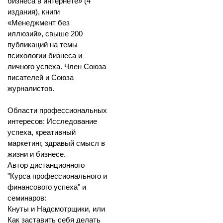
бизнеса в интернете» (4
издания), книги
«Менеджмент без
иллюзий», свыше 200
публикаций на темы
психологии бизнеса и
личного успеха. Член Союза
писателей и Союза
журналистов.
Области профессиональных
интересов: Исследование
успеха, креативный
маркетинг, здравый смысл в
жизни и бизнесе.
Автор дистанционного
"Курса профессионального и
финансового успеха" и
семинаров:
Кнуты и Надсмотрщики, или
Как заставить себя делать