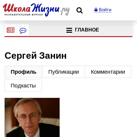
Войти
ГЛАВНОЕ
Сергей Занин
Профиль
Публикации
Комментарии
Подкасты