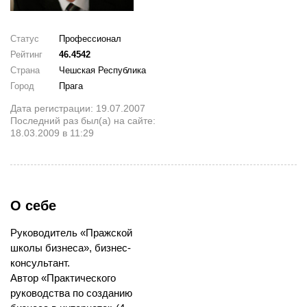
Статус
Профессионал
Рейтинг
46.4542
Страна
Чешская Республика
Город
Прага
Дата регистрации: 19.07.2007
Последний раз был(а) на сайте:
18.03.2009 в 11:29
О себе
Руководитель «Пражской
школы бизнеса», бизнес-
консультант.
Автор «Практического
руководства по созданию