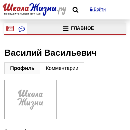
Войти
ГЛАВНОЕ
Василий Васильевич
Профиль
Комментарии